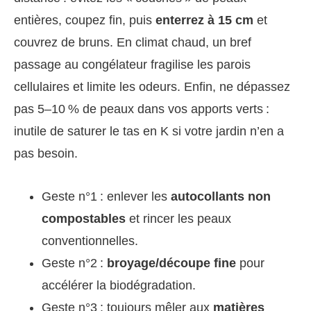
entières, coupez fin, puis
enterrez à 15 cm
et
couvrez de bruns. En climat chaud, un bref
passage au congélateur fragilise les parois
cellulaires et limite les odeurs. Enfin, ne dépassez
pas 5–10 % de peaux dans vos apports verts :
inutile de saturer le tas en K si votre jardin n’en a
pas besoin.
Geste n°1 : enlever les
autocollants non
compostables
et rincer les peaux
conventionnelles.
Geste n°2 :
broyage/découpe fine
pour
accélérer la biodégradation.
Geste n°3 : toujours mêler aux
matières