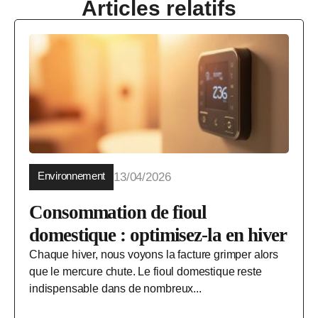
Articles relatifs
Environnement
13/04/2026
Consommation de fioul
domestique : optimisez-la en hiver
Chaque hiver, nous voyons la facture grimper alors
que le mercure chute. Le fioul domestique reste
indispensable dans de nombreux...