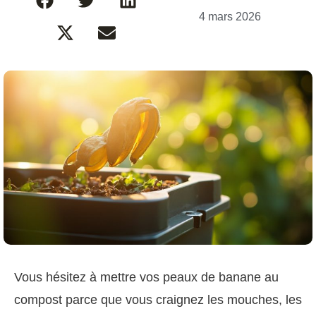
4 mars 2026
Vous hésitez à mettre vos peaux de banane au
compost parce que vous craignez les mouches, les