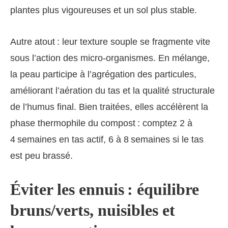
plantes plus vigoureuses et un sol plus stable.
Autre atout : leur texture souple se fragmente vite
sous l’action des micro-organismes. En mélange,
la peau participe à l’agrégation des particules,
améliorant l’aération du tas et la qualité structurale
de l’humus final. Bien traitées, elles accélèrent la
phase thermophile du compost : comptez 2 à
4 semaines en tas actif, 6 à 8 semaines si le tas
est peu brassé.
Éviter les ennuis : équilibre
bruns/verts, nuisibles et