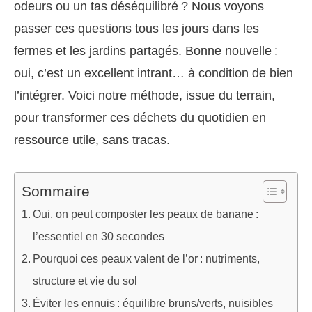
odeurs ou un tas déséquilibré ? Nous voyons
passer ces questions tous les jours dans les
fermes et les jardins partagés. Bonne nouvelle :
oui, c’est un excellent intrant… à condition de bien
l’intégrer. Voici notre méthode, issue du terrain,
pour transformer ces déchets du quotidien en
ressource utile, sans tracas.
Sommaire
Oui, on peut composter les peaux de banane :
l’essentiel en 30 secondes
Pourquoi ces peaux valent de l’or : nutriments,
structure et vie du sol
Éviter les ennuis : équilibre bruns/verts, nuisibles