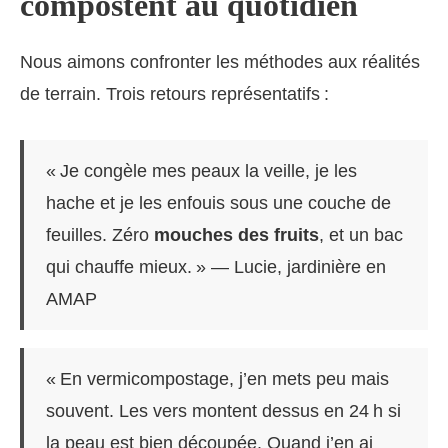
compostent au quotidien
Nous aimons confronter les méthodes aux réalités
de terrain. Trois retours représentatifs :
« Je congèle mes peaux la veille, je les
hache et je les enfouis sous une couche de
feuilles. Zéro
mouches des fruits
, et un bac
qui chauffe mieux. » — Lucie, jardinière en
AMAP
« En vermicompostage, j’en mets peu mais
souvent. Les vers montent dessus en 24 h si
la peau est bien découpée. Quand j’en ai