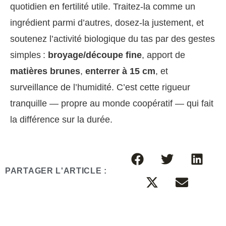
quotidien en fertilité utile. Traitez-la comme un
ingrédient parmi d’autres, dosez-la justement, et
soutenez l’activité biologique du tas par des gestes
simples :
broyage/découpe fine
, apport de
matières brunes
,
enterrer à 15 cm
, et
surveillance de l’humidité. C’est cette rigueur
tranquille — propre au monde coopératif — qui fait
la différence sur la durée.
PARTAGER L'ARTICLE :