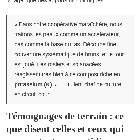
potager que des apports monolithiques.
« Dans notre coopérative maraîchère, nous
traitons les peaux comme un accélérateur,
pas comme la base du tas. Découpe fine,
couverture systématique de bruns, et le tour
est joué. Les rosiers et solanacées
réagissent très bien à ce compost riche en
potassium (K)
. » — Julien, chef de culture
en circuit court
Témoignages de terrain : ce
que disent celles et ceux qui