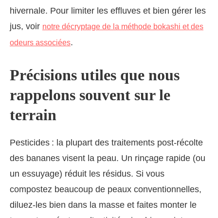
hivernale. Pour limiter les effluves et bien gérer les
jus, voir
notre décryptage de la méthode bokashi et des
.
odeurs associées
Précisions utiles que nous
rappelons souvent sur le
terrain
Pesticides : la plupart des traitements post-récolte
des bananes visent la peau. Un rinçage rapide (ou
un essuyage) réduit les résidus. Si vous
compostez beaucoup de peaux conventionnelles,
diluez-les bien dans la masse et faites monter le