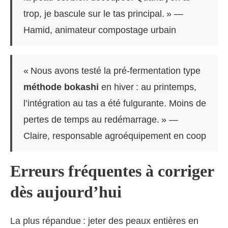
trop, je bascule sur le tas principal. » —
Hamid, animateur compostage urbain
« Nous avons testé la pré-fermentation type
méthode bokashi
en hiver : au printemps,
l’intégration au tas a été fulgurante. Moins de
pertes de temps au redémarrage. » —
Claire, responsable agroéquipement en coop
Erreurs fréquentes à corriger
dès aujourd’hui
La plus répandue : jeter des peaux entières en