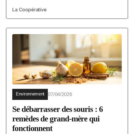
La Coopérative
Environnement
07/04/2026
Se débarrasser des souris : 6
remèdes de grand-mère qui
fonctionnent