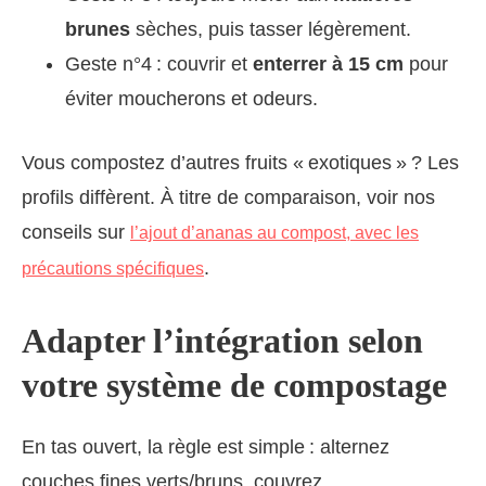
brunes
sèches, puis tasser légèrement.
Geste n°4 : couvrir et
enterrer à 15 cm
pour
éviter moucherons et odeurs.
Vous compostez d’autres fruits « exotiques » ? Les
profils diffèrent. À titre de comparaison, voir nos
conseils sur
l’ajout d’ananas au compost, avec les
.
précautions spécifiques
Adapter l’intégration selon
votre système de compostage
En tas ouvert, la règle est simple : alternez
couches fines verts/bruns, couvrez