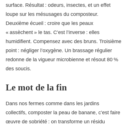
surface. Résultat : odeurs, insectes, et un effet
loupe sur les mésusages du composteur.
Deuxième écueil : croire que les peaux
« assèchent » le tas. C’est l’inverse : elles
humidifient. Compensez avec des bruns. Troisième
point : négliger l’oxygène. Un brassage régulier
redonne de la vigueur microbienne et résout 80 %
des soucis.
Le mot de la fin
Dans nos fermes comme dans les jardins
collectifs, composter la peau de banane, c’est faire
œuvre de sobriété : on transforme un résidu