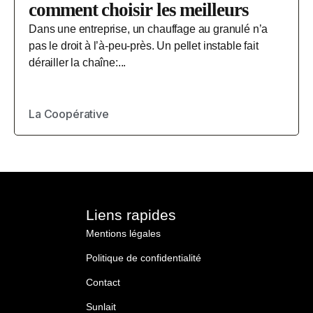
comment choisir les meilleurs
Dans une entreprise, un chauffage au granulé n’a
pas le droit à l’à-peu-près. Un pellet instable fait
dérailler la chaîne:...
La Coopérative
Liens rapides
Mentions légales
Politique de confidentialité
Contact
Sunlait