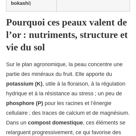
bokashi
)
Pourquoi ces peaux valent de
l’or : nutriments, structure et
vie du sol
Sur le plan agronomique, la peau concentre une
partie des minéraux du fruit. Elle apporte du
potassium (K)
, utile à la floraison, à la régulation
hydrique et à la résistance au stress ; un peu de
phosphore (P)
pour les racines et l’énergie
cellulaire ; des traces de calcium et de magnésium.
Dans un
compost domestique
, ces éléments se
relarguent progressivement, ce qui favorise des