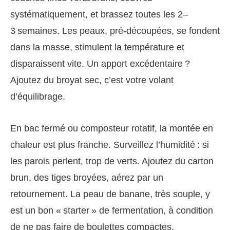
systématiquement, et brassez toutes les 2–
3 semaines. Les peaux, pré-découpées, se fondent
dans la masse, stimulent la température et
disparaissent vite. Un apport excédentaire ?
Ajoutez du broyat sec, c’est votre volant
d’équilibrage.
En bac fermé ou composteur rotatif, la montée en
chaleur est plus franche. Surveillez l’humidité : si
les parois perlent, trop de verts. Ajoutez du carton
brun, des tiges broyées, aérez par un
retournement. La peau de banane, très souple, y
est un bon « starter » de fermentation, à condition
de ne pas faire de boulettes compactes.