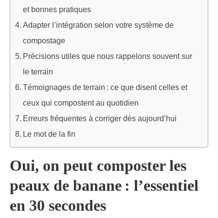
et bonnes pratiques
Adapter l’intégration selon votre système de
compostage
Précisions utiles que nous rappelons souvent sur
le terrain
Témoignages de terrain : ce que disent celles et
ceux qui compostent au quotidien
Erreurs fréquentes à corriger dès aujourd’hui
Le mot de la fin
Oui, on peut composter les
peaux de banane : l’essentiel
en 30 secondes