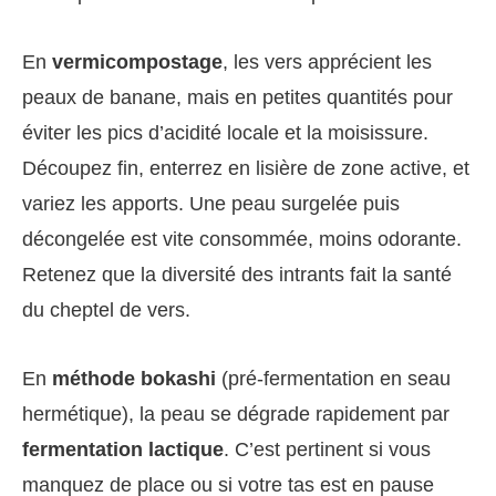
En
vermicompostage
, les vers apprécient les
peaux de banane, mais en petites quantités pour
éviter les pics d’acidité locale et la moisissure.
Découpez fin, enterrez en lisière de zone active, et
variez les apports. Une peau surgelée puis
décongelée est vite consommée, moins odorante.
Retenez que la diversité des intrants fait la santé
du cheptel de vers.
En
méthode bokashi
(pré-fermentation en seau
hermétique), la peau se dégrade rapidement par
fermentation lactique
. C’est pertinent si vous
manquez de place ou si votre tas est en pause