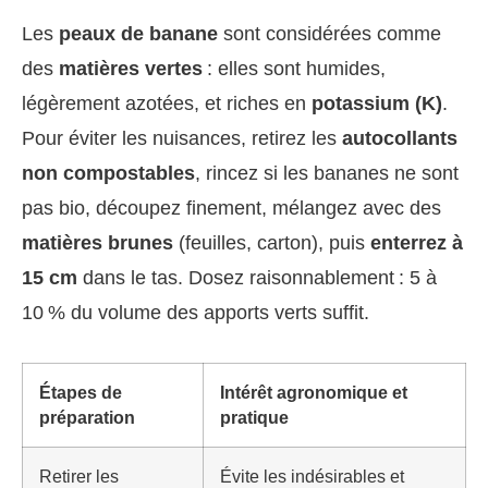
Les
peaux de banane
sont considérées comme
des
matières vertes
: elles sont humides,
légèrement azotées, et riches en
potassium (K)
.
Pour éviter les nuisances, retirez les
autocollants
non compostables
, rincez si les bananes ne sont
pas bio, découpez finement, mélangez avec des
matières brunes
(feuilles, carton), puis
enterrez à
15 cm
dans le tas. Dosez raisonnablement : 5 à
10 % du volume des apports verts suffit.
Étapes de
Intérêt agronomique et
préparation
pratique
Retirer les
Évite les indésirables et