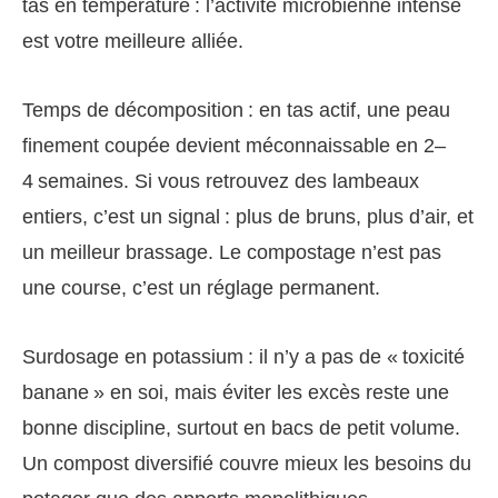
tas en température : l’activité microbienne intense
est votre meilleure alliée.
Temps de décomposition : en tas actif, une peau
finement coupée devient méconnaissable en 2–
4 semaines. Si vous retrouvez des lambeaux
entiers, c’est un signal : plus de bruns, plus d’air, et
un meilleur brassage. Le compostage n’est pas
une course, c’est un réglage permanent.
Surdosage en potassium : il n’y a pas de « toxicité
banane » en soi, mais éviter les excès reste une
bonne discipline, surtout en bacs de petit volume.
Un compost diversifié couvre mieux les besoins du