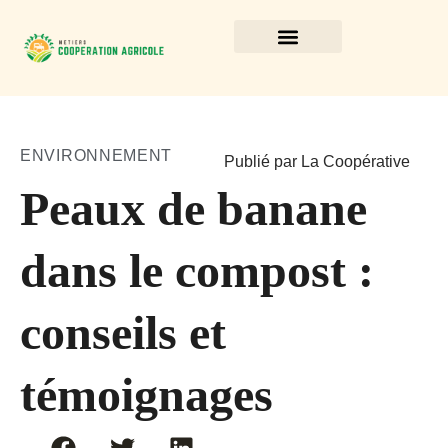
ENVIRONNEMENT
Publié par La Coopérative
Peaux de banane
dans le compost :
conseils et
témoignages