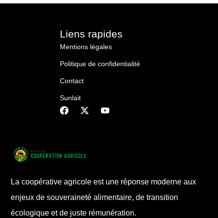
et donnent de la visibilité aux producteurs. Cet
article propose un regard de […]
Liens rapides
Mentions légales
Politique de confidentialité
Contact
Sunlait
La coopérative agricole est une réponse moderne aux
enjeux de souveraineté alimentaire, de transition
écologique et de juste rémunération.