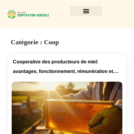
Catégorie :
Coop
Cooperative des producteurs de miel:
avantages, fonctionnement, rémunération et
critères de choix