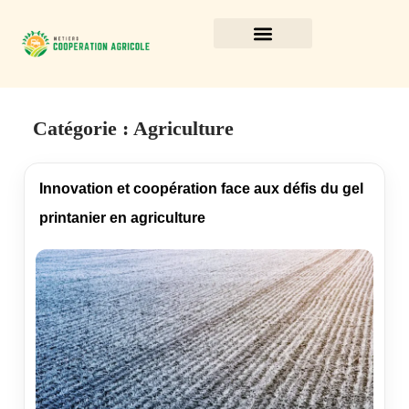
Catégorie :
Agriculture
Innovation et coopération face aux défis du gel
printanier en agriculture