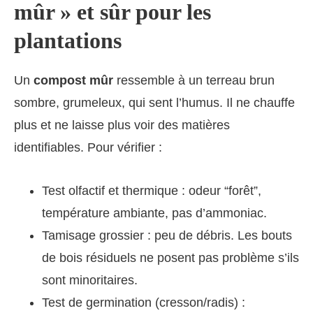
mûr » et sûr pour les
plantations
Un
compost mûr
ressemble à un terreau brun
sombre, grumeleux, qui sent l’humus. Il ne chauffe
plus et ne laisse plus voir des matières
identifiables. Pour vérifier :
Test olfactif et thermique : odeur “forêt”,
température ambiante, pas d’ammoniac.
Tamisage grossier : peu de débris. Les bouts
de bois résiduels ne posent pas problème s’ils
sont minoritaires.
Test de germination (cresson/radis) :