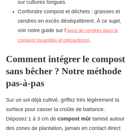
sur cultures longues.
Confondre compost et déchets : graisses et
cendres en excès déséquilibrent. À ce sujet,
voir notre guide sur l’
ajout de cendres dans le
.
compost (quantités et précautions)
Comment intégrer le compost
sans bêcher ? Notre méthode
pas-à-pas
Sur un sol déjà cultivé, griffez très légèrement la
surface pour casser la croûte de battance.
Déposez 1 à 3 cm de
compost mûr
tamisé autour
des zones de plantation, jamais en contact direct