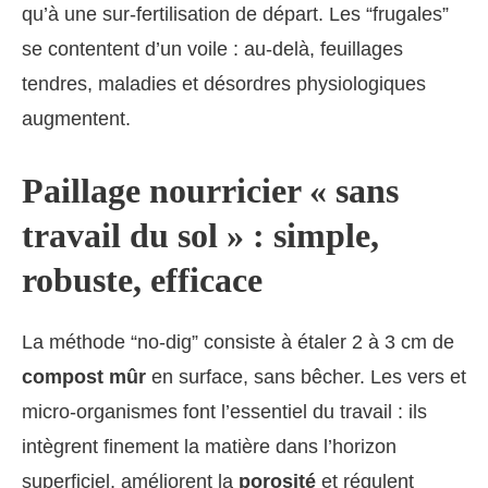
qu’à une sur-fertilisation de départ. Les “frugales”
se contentent d’un voile : au-delà, feuillages
tendres, maladies et désordres physiologiques
augmentent.
Paillage nourricier « sans
travail du sol » : simple,
robuste, efficace
La méthode “no-dig” consiste à étaler 2 à 3 cm de
compost mûr
en surface, sans bêcher. Les vers et
micro‑organismes font l’essentiel du travail : ils
intègrent finement la matière dans l’horizon
superficiel, améliorent la
porosité
et régulent