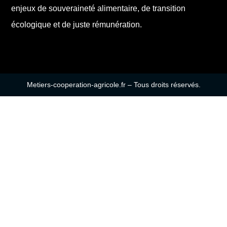
enjeux de souveraineté alimentaire, de transition
écologique et de juste rémunération.
Metiers-cooperation-agricole.fr – Tous droits réservés.