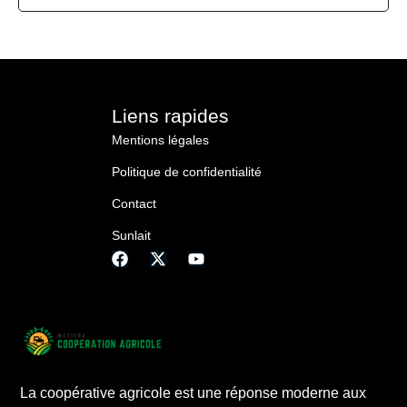
Liens rapides
Mentions légales
Politique de confidentialité
Contact
Sunlait
La coopérative agricole est une réponse moderne aux