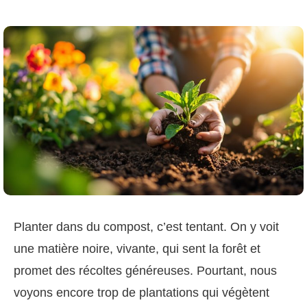
Planter dans du compost, c’est tentant. On y voit
une matière noire, vivante, qui sent la forêt et
promet des récoltes généreuses. Pourtant, nous
voyons encore trop de plantations qui végètent