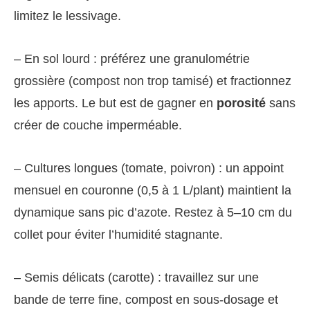
limitez le lessivage.
– En sol lourd : préférez une granulométrie
grossière (compost non trop tamisé) et fractionnez
les apports. Le but est de gagner en
porosité
sans
créer de couche imperméable.
– Cultures longues (tomate, poivron) : un appoint
mensuel en couronne (0,5 à 1 L/plant) maintient la
dynamique sans pic d’azote. Restez à 5–10 cm du
collet pour éviter l’humidité stagnante.
– Semis délicats (carotte) : travaillez sur une
bande de terre fine, compost en sous‑dosage et