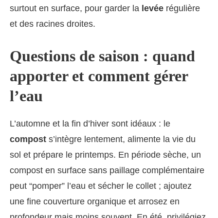
surtout en surface, pour garder la
levée
régulière
et des racines droites.
Questions de saison : quand
apporter et comment gérer
l’eau
L’automne et la fin d’hiver sont idéaux : le
compost
s’intègre lentement, alimente la vie du
sol et prépare le printemps. En période sèche, un
compost en surface sans paillage complémentaire
peut “pomper” l’eau et sécher le collet ; ajoutez
une fine couverture organique et arrosez en
profondeur mais moins souvent. En été, privilégiez