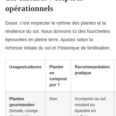
opérationnels
Doser, c’est respecter le rythme des plantes et la
résilience du sol. Nous donnons ici des fourchettes
éprouvées en pleine terre. Ajustez selon la
richesse initiale du sol et l’historique de fertilisation.
Usages/cultures
Planter
Recommandation
en
pratique
compost
pur ?
Plantes
Non
Incorporer au sol
gourmandes
existant ou
(tomate, courge,
épandre en