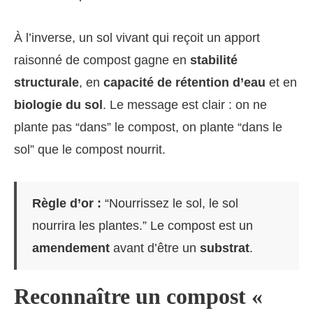
À l’inverse, un sol vivant qui reçoit un apport
raisonné de compost gagne en
stabilité
structurale
, en
capacité de rétention d’eau
et en
biologie du sol
. Le message est clair : on ne
plante pas “dans” le compost, on plante “dans le
sol” que le compost nourrit.
Règle d’or :
“Nourrissez le sol, le sol
nourrira les plantes.” Le compost est un
amendement
avant d’être un
substrat
.
Reconnaître un compost «