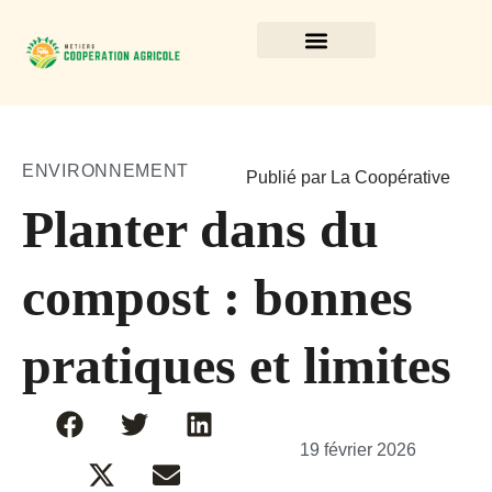
ENVIRONNEMENT
Publié par La Coopérative
Planter dans du
compost : bonnes
pratiques et limites
19 février 2026