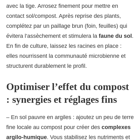
avec la tige. Arrosez finement pour mettre en
contact sol/compost. Après reprise des plants,
complétez par un paillage brun (foin, feuilles) qui
évitera l’assèchement et stimulera la
faune du sol
.
En fin de culture, laissez les racines en place :
elles nourrissent la communauté microbienne et
structurent durablement le profil.
Optimiser l’effet du compost
: synergies et réglages fins
– En sol pauvre en argiles : ajoutez un peu de terre
fine locale au compost pour créer des
complexes
argilo‑humique
. Vous stabilisez les nutriments et