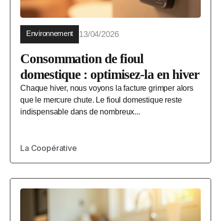
Environnement
13/04/2026
Consommation de fioul
domestique : optimisez-la en hiver
Chaque hiver, nous voyons la facture grimper alors
que le mercure chute. Le fioul domestique reste
indispensable dans de nombreux...
La Coopérative