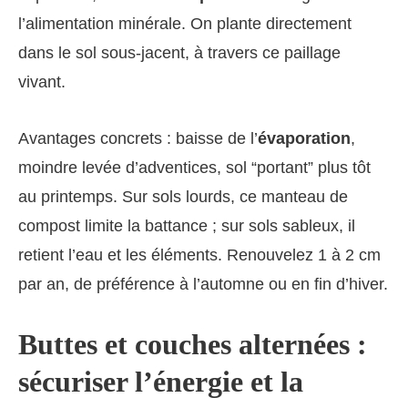
l’alimentation minérale. On plante directement
dans le sol sous-jacent, à travers ce paillage
vivant.
Avantages concrets : baisse de l’
évaporation
,
moindre levée d’adventices, sol “portant” plus tôt
au printemps. Sur sols lourds, ce manteau de
compost limite la battance ; sur sols sableux, il
retient l’eau et les éléments. Renouvelez 1 à 2 cm
par an, de préférence à l’automne ou en fin d’hiver.
Buttes et couches alternées :
sécuriser l’énergie et la