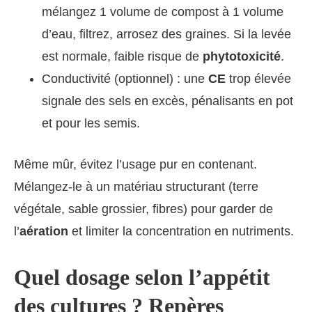
mélangez 1 volume de compost à 1 volume
d’eau, filtrez, arrosez des graines. Si la levée
est normale, faible risque de
phytotoxicité
.
Conductivité (optionnel) : une
CE
trop élevée
signale des sels en excès, pénalisants en pot
et pour les semis.
Même mûr, évitez l’usage pur en contenant.
Mélangez-le à un matériau structurant (terre
végétale, sable grossier, fibres) pour garder de
l’
aération
et limiter la concentration en nutriments.
Quel dosage selon l’appétit
des cultures ? Repères