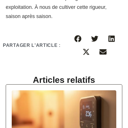
exploitation. À nous de cultiver cette rigueur,
saison après saison.
PARTAGER L'ARTICLE :
Articles relatifs