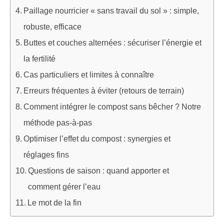
Paillage nourricier « sans travail du sol » : simple,
robuste, efficace
Buttes et couches alternées : sécuriser l’énergie et
la fertilité
Cas particuliers et limites à connaître
Erreurs fréquentes à éviter (retours de terrain)
Comment intégrer le compost sans bêcher ? Notre
méthode pas-à-pas
Optimiser l’effet du compost : synergies et
réglages fins
Questions de saison : quand apporter et
comment gérer l’eau
Le mot de la fin