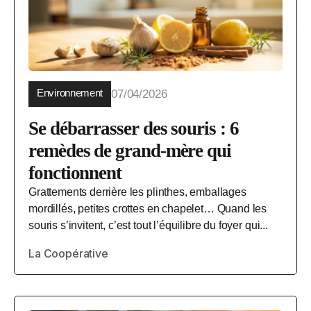
Environnement
07/04/2026
Se débarrasser des souris : 6
remèdes de grand-mère qui
fonctionnent
Grattements derrière les plinthes, emballages
mordillés, petites crottes en chapelet… Quand les
souris s’invitent, c’est tout l’équilibre du foyer qui...
La Coopérative