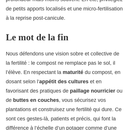
de petits apports localisés et une micro‑fertilisation
à la reprise post‑canicule.
Le mot de la fin
Nous défendons une vision sobre et collective de
la fertilité : le compost ne remplace pas le sol, il
l’élève. En respectant la
maturité
du compost, en
dosant selon l’
appétit des cultures
et en
favorisant des pratiques de
paillage nourricier
ou
de
buttes en couches
, vous sécurisez vos
plantations et construisez une fertilité qui dure. Ce
sont ces gestes-là, patients et précis, qui font la
différence à l’échelle d’un potager comme d’une