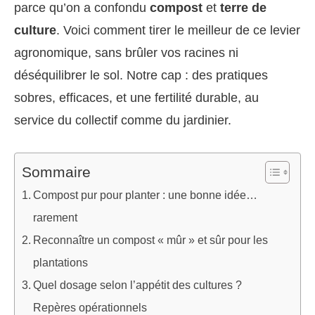
parce qu’on a confondu
compost
et
terre de
culture
. Voici comment tirer le meilleur de ce levier
agronomique, sans brûler vos racines ni
déséquilibrer le sol. Notre cap : des pratiques
sobres, efficaces, et une fertilité durable, au
service du collectif comme du jardinier.
Sommaire
Compost pur pour planter : une bonne idée…
rarement
Reconnaître un compost « mûr » et sûr pour les
plantations
Quel dosage selon l’appétit des cultures ?
Repères opérationnels