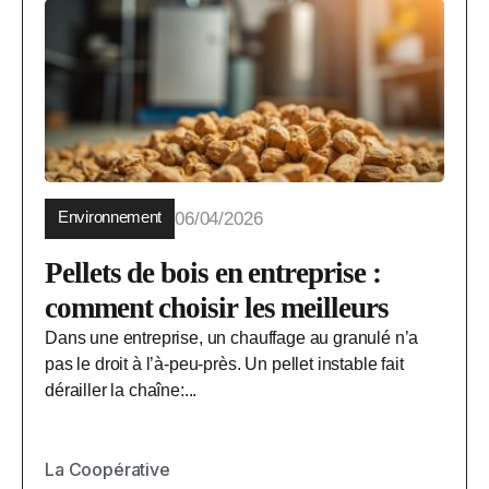
Environnement
06/04/2026
Pellets de bois en entreprise :
comment choisir les meilleurs
Dans une entreprise, un chauffage au granulé n’a
pas le droit à l’à-peu-près. Un pellet instable fait
dérailler la chaîne:...
La Coopérative