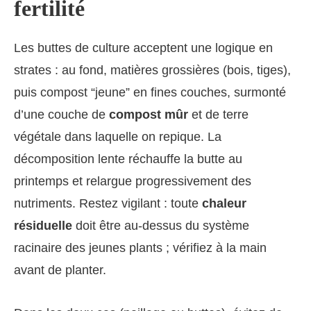
fertilité
Les buttes de culture acceptent une logique en
strates : au fond, matières grossières (bois, tiges),
puis compost “jeune” en fines couches, surmonté
d’une couche de
compost mûr
et de terre
végétale dans laquelle on repique. La
décomposition lente réchauffe la butte au
printemps et relargue progressivement des
nutriments. Restez vigilant : toute
chaleur
résiduelle
doit être au‑dessus du système
racinaire des jeunes plants ; vérifiez à la main
avant de planter.