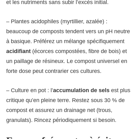
et les nutriments sans subir l’excès initial.
– Plantes acidophiles (myrtillier, azalée) :
beaucoup de composts tendent vers un pH neutre
à basique. Préférez un mélange spécifiquement
acidifiant
(écorces compostées, fibre de bois) et
un paillage de résineux. Le compost universel en
forte dose peut contrarier ces cultures.
– Culture en pot : l’
accumulation de sels
est plus
critique qu’en pleine terre. Restez sous 30 % de
compost et assurez un drainage net (trous,
granulats). Rincez périodiquement si besoin.