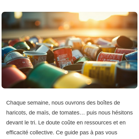
Chaque semaine, nous ouvrons des boîtes de
haricots, de maïs, de tomates… puis nous hésitons
devant le tri. Le doute coûte en ressources et en
efficacité collective. Ce guide pas à pas vous