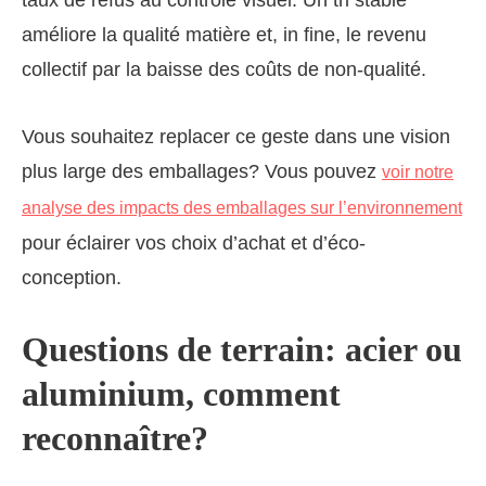
taux de refus au contrôle visuel. Un tri stable
améliore la qualité matière et, in fine, le revenu
collectif par la baisse des coûts de non-qualité.
Vous souhaitez replacer ce geste dans une vision
plus large des emballages? Vous pouvez
voir notre
analyse des impacts des emballages sur l’environnement
pour éclairer vos choix d’achat et d’éco-
conception.
Questions de terrain: acier ou
aluminium, comment
reconnaître?