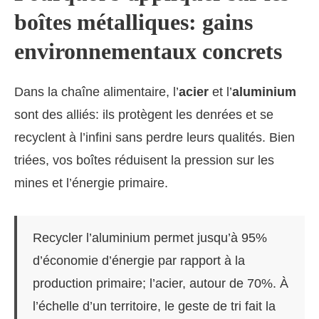
boîtes métalliques: gains
environnementaux concrets
Dans la chaîne alimentaire, l’
acier
et l’
aluminium
sont des alliés: ils protègent les denrées et se
recyclent à l’infini sans perdre leurs qualités. Bien
triées, vos boîtes réduisent la pression sur les
mines et l’énergie primaire.
Recycler l’aluminium permet jusqu’à 95%
d’économie d’énergie par rapport à la
production primaire; l’acier, autour de 70%. À
l’échelle d’un territoire, le geste de tri fait la