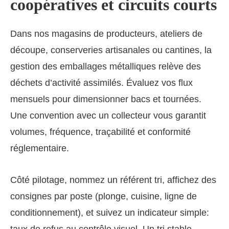
coopératives et circuits courts
Dans nos magasins de producteurs, ateliers de
découpe, conserveries artisanales ou cantines, la
gestion des emballages métalliques relève des
déchets d’activité assimilés. Évaluez vos flux
mensuels pour dimensionner bacs et tournées.
Une convention avec un collecteur vous garantit
volumes, fréquence, traçabilité et conformité
réglementaire.
Côté pilotage, nommez un référent tri, affichez des
consignes par poste (plonge, cuisine, ligne de
conditionnement), et suivez un indicateur simple: