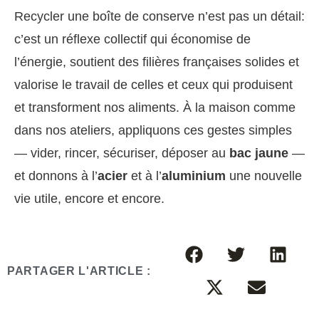
Recycler une boîte de conserve n’est pas un détail:
c’est un réflexe collectif qui économise de
l’énergie, soutient des filières françaises solides et
valorise le travail de celles et ceux qui produisent
et transforment nos aliments. À la maison comme
dans nos ateliers, appliquons ces gestes simples
— vider, rincer, sécuriser, déposer au
bac jaune
—
et donnons à l’
acier
et à l’
aluminium
une nouvelle
vie utile, encore et encore.
PARTAGER L'ARTICLE :