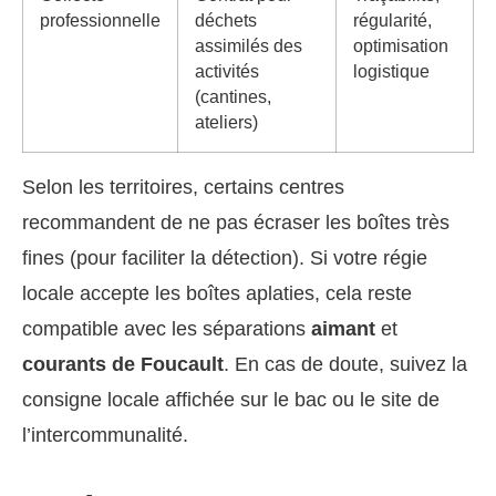
professionnelle
déchets
régularité,
assimilés des
optimisation
activités
logistique
(cantines,
ateliers)
Selon les territoires, certains centres
recommandent de ne pas écraser les boîtes très
fines (pour faciliter la détection). Si votre régie
locale accepte les boîtes aplaties, cela reste
compatible avec les séparations
aimant
et
courants de Foucault
. En cas de doute, suivez la
consigne locale affichée sur le bac ou le site de
l’intercommunalité.