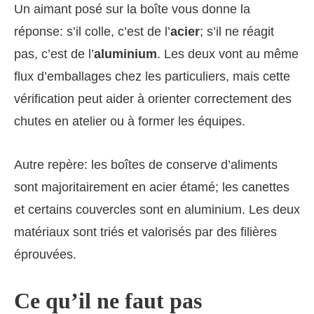
Un aimant posé sur la boîte vous donne la
réponse: s’il colle, c’est de l’
acier
; s’il ne réagit
pas, c’est de l’
aluminium
. Les deux vont au même
flux d’emballages chez les particuliers, mais cette
vérification peut aider à orienter correctement des
chutes en atelier ou à former les équipes.
Autre repère: les boîtes de conserve d’aliments
sont majoritairement en acier étamé; les canettes
et certains couvercles sont en aluminium. Les deux
matériaux sont triés et valorisés par des filières
éprouvées.
Ce qu’il ne faut pas