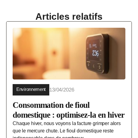
Articles relatifs
Environnement
13/04/2026
Consommation de fioul
domestique : optimisez-la en hiver
Chaque hiver, nous voyons la facture grimper alors
que le mercure chute. Le fioul domestique reste