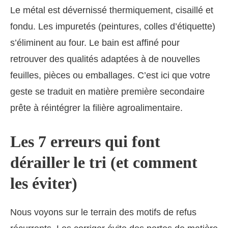
Le métal est dévernissé thermiquement, cisaillé et
fondu. Les impuretés (peintures, colles d’étiquette)
s’éliminent au four. Le bain est affiné pour
retrouver des qualités adaptées à de nouvelles
feuilles, pièces ou emballages. C’est ici que votre
geste se traduit en matière première secondaire
prête à réintégrer la filière agroalimentaire.
Les 7 erreurs qui font
dérailler le tri (et comment
les éviter)
Nous voyons sur le terrain des motifs de refus