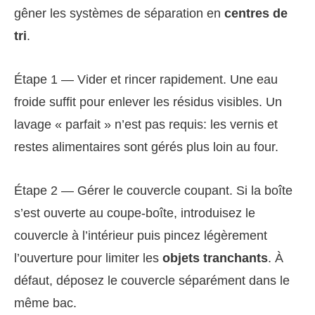
gêner les systèmes de séparation en
centres de
tri
.
Étape 1 — Vider et rincer rapidement. Une eau
froide suffit pour enlever les résidus visibles. Un
lavage « parfait » n’est pas requis: les vernis et
restes alimentaires sont gérés plus loin au four.
Étape 2 — Gérer le couvercle coupant. Si la boîte
s’est ouverte au coupe-boîte, introduisez le
couvercle à l’intérieur puis pincez légèrement
l’ouverture pour limiter les
objets tranchants
. À
défaut, déposez le couvercle séparément dans le
même bac.