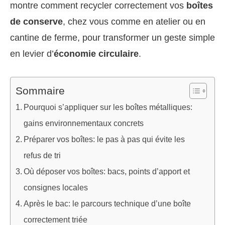
montre comment recycler correctement vos
boîtes
de conserve
, chez vous comme en atelier ou en
cantine de ferme, pour transformer un geste simple
en levier d’
économie circulaire
.
Sommaire
Pourquoi s’appliquer sur les boîtes métalliques:
gains environnementaux concrets
Préparer vos boîtes: le pas à pas qui évite les
refus de tri
Où déposer vos boîtes: bacs, points d’apport et
consignes locales
Après le bac: le parcours technique d’une boîte
correctement triée