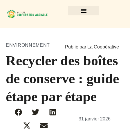
ENVIRONNEMENT
Publié par La Coopérative
Recycler des boîtes
de conserve : guide
étape par étape
31 janvier 2026