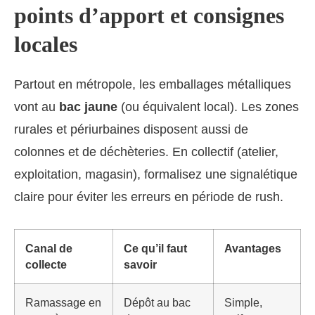
points d’apport et consignes
locales
Partout en métropole, les emballages métalliques
vont au
bac jaune
(ou équivalent local). Les zones
rurales et périurbaines disposent aussi de
colonnes et de déchèteries. En collectif (atelier,
exploitation, magasin), formalisez une signalétique
claire pour éviter les erreurs en période de rush.
Canal de
Ce qu’il faut
Avantages
collecte
savoir
Ramassage en
Dépôt au bac
Simple,