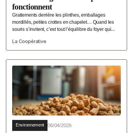
fonctionnent
Grattements derrière les plinthes, emballages
mordillés, petites crottes en chapelet… Quand les
souris s’invitent, c’est tout l’équilibre du foyer qui...
La Coopérative
Environnement
06/04/2026