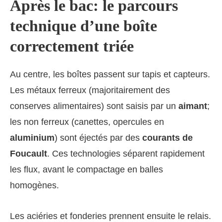
Après le bac: le parcours
technique d’une boîte
correctement triée
Au centre, les boîtes passent sur tapis et capteurs.
Les métaux ferreux (majoritairement des
conserves alimentaires) sont saisis par un
aimant
;
les non ferreux (canettes, opercules en
aluminium
) sont éjectés par des
courants de
Foucault
. Ces technologies séparent rapidement
les flux, avant le compactage en balles
homogènes.
Les aciéries et fonderies prennent ensuite le relais.