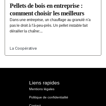
Pellets de bois en entreprise :
comment choisir les meilleurs
Dans une entreprise, un chauffage au granulé n’a
pas le droit à l’à-peu-près. Un pellet instable fait
dérailler la chaîne:...
La Coopérative
Liens rapides
Mentions légales
Politique de confidentialité
Contact