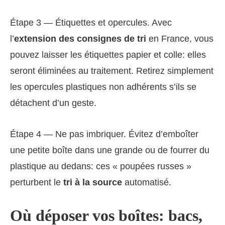
Étape 3 — Étiquettes et opercules. Avec
l’
extension des consignes de tri
en France, vous
pouvez laisser les étiquettes papier et colle: elles
seront éliminées au traitement. Retirez simplement
les opercules plastiques non adhérents s’ils se
détachent d’un geste.
Étape 4 — Ne pas imbriquer. Évitez d’emboîter
une petite boîte dans une grande ou de fourrer du
plastique au dedans: ces « poupées russes »
perturbent le
tri à la source
automatisé.
Où déposer vos boîtes: bacs,