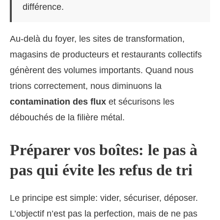
différence.
Au-delà du foyer, les sites de transformation,
magasins de producteurs et restaurants collectifs
génèrent des volumes importants. Quand nous
trions correctement, nous diminuons la
contamination des flux
et sécurisons les
débouchés de la filière métal.
Préparer vos boîtes: le pas à
pas qui évite les refus de tri
Le principe est simple: vider, sécuriser, déposer.
L’objectif n’est pas la perfection, mais de ne pas