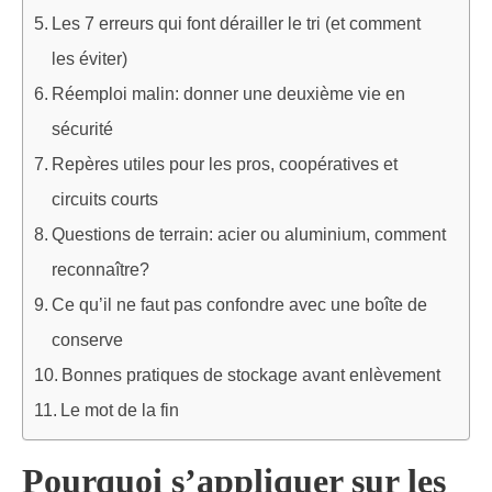
Les 7 erreurs qui font dérailler le tri (et comment
les éviter)
Réemploi malin: donner une deuxième vie en
sécurité
Repères utiles pour les pros, coopératives et
circuits courts
Questions de terrain: acier ou aluminium, comment
reconnaître?
Ce qu’il ne faut pas confondre avec une boîte de
conserve
Bonnes pratiques de stockage avant enlèvement
Le mot de la fin
Pourquoi s’appliquer sur les