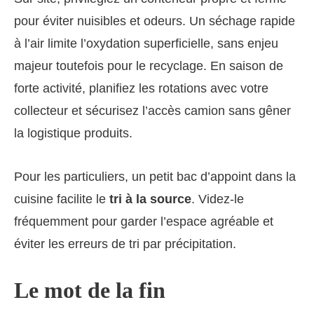
pour éviter nuisibles et odeurs. Un séchage rapide
à l’air limite l’oxydation superficielle, sans enjeu
majeur toutefois pour le recyclage. En saison de
forte activité, planifiez les rotations avec votre
collecteur et sécurisez l’accès camion sans gêner
la logistique produits.
Pour les particuliers, un petit bac d’appoint dans la
cuisine facilite le
tri à la source
. Videz-le
fréquemment pour garder l’espace agréable et
éviter les erreurs de tri par précipitation.
Le mot de la fin