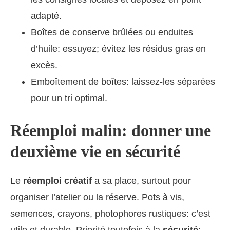
adapté.
Boîtes de conserve brûlées ou enduites
d’huile: essuyez; évitez les résidus gras en
excès.
Emboîtement de boîtes: laissez-les séparées
pour un tri optimal.
Réemploi malin: donner une
deuxième vie en sécurité
Le
réemploi créatif
a sa place, surtout pour
organiser l’atelier ou la réserve. Pots à vis,
semences, crayons, photophores rustiques: c’est