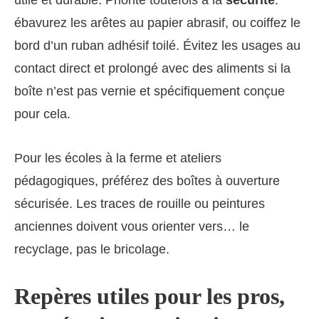
utile et durable. Priorité toutefois à la
sécurité
:
ébavurez les arêtes au papier abrasif, ou coiffez le
bord d’un ruban adhésif toilé. Évitez les usages au
contact direct et prolongé avec des aliments si la
boîte n’est pas vernie et spécifiquement conçue
pour cela.
Pour les écoles à la ferme et ateliers
pédagogiques, préférez des boîtes à ouverture
sécurisée. Les traces de rouille ou peintures
anciennes doivent vous orienter vers… le
recyclage, pas le bricolage.
Repères utiles pour les pros,