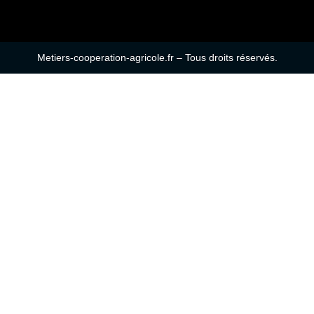
Metiers-cooperation-agricole.fr – Tous droits réservés.