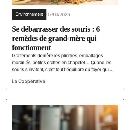
Environnement
07/04/2026
Se débarrasser des souris : 6
remèdes de grand-mère qui
fonctionnent
Grattements derrière les plinthes, emballages
mordillés, petites crottes en chapelet… Quand les
souris s’invitent, c’est tout l’équilibre du foyer qui...
La Coopérative