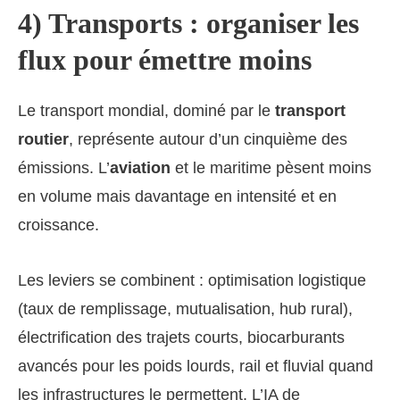
4) Transports : organiser les
flux pour émettre moins
Le transport mondial, dominé par le
transport
routier
, représente autour d’un cinquième des
émissions. L’
aviation
et le maritime pèsent moins
en volume mais davantage en intensité et en
croissance.
Les leviers se combinent : optimisation logistique
(taux de remplissage, mutualisation, hub rural),
électrification des trajets courts, biocarburants
avancés pour les poids lourds, rail et fluvial quand
les infrastructures le permettent. L’IA de