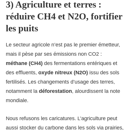
3) Agriculture et terres :
réduire CH4 et N2O, fortifier
les puits
Le secteur agricole n’est pas le premier émetteur,
mais il pèse par ses émissions non CO2 :
méthane (CH4)
des fermentations entériques et
des effluents,
oxyde nitreux (N2O)
issu des sols
fertilisés. Les changements d’usage des terres,
notamment la
déforestation
, alourdissent la note
mondiale.
Nous refusons les caricatures. L’agriculture peut
aussi stocker du carbone dans les sols via prairies,