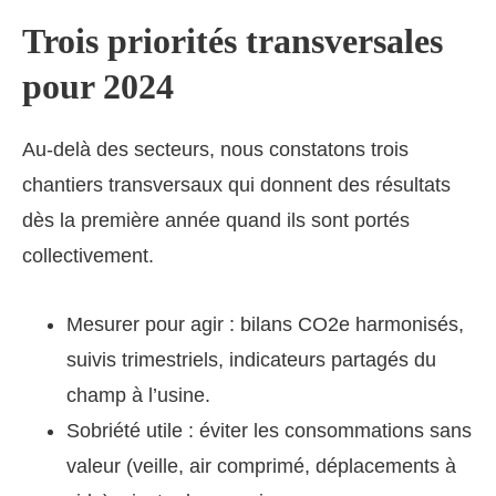
Trois priorités transversales
pour 2024
Au-delà des secteurs, nous constatons trois
chantiers transversaux qui donnent des résultats
dès la première année quand ils sont portés
collectivement.
Mesurer pour agir : bilans CO2e harmonisés,
suivis trimestriels, indicateurs partagés du
champ à l’usine.
Sobriété utile : éviter les consommations sans
valeur (veille, air comprimé, déplacements à