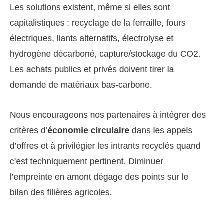
Les solutions existent, même si elles sont
capitalistiques : recyclage de la ferraille, fours
électriques, liants alternatifs, électrolyse et
hydrogène décarboné, capture/stockage du CO2.
Les achats publics et privés doivent tirer la
demande de matériaux bas-carbone.
Nous encourageons nos partenaires à intégrer des
critères d’
économie circulaire
dans les appels
d’offres et à privilégier les intrants recyclés quand
c’est techniquement pertinent. Diminuer
l’empreinte en amont dégage des points sur le
bilan des filières agricoles.