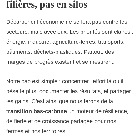
filières, pas en silos
Décarboner l’économie ne se fera pas contre les
secteurs, mais avec eux. Les priorités sont claires :
énergie, industrie, agriculture-terres, transports,
bâtiments, déchets-plastiques. Partout, des
marges de progrès existent et se mesurent.
Notre cap est simple : concentrer l’effort là où il
pèse le plus, documenter les résultats, et partager
les gains. C’est ainsi que nous ferons de la
transition bas-carbone
un moteur de résilience,
de fierté et de croissance partagée pour nos
fermes et nos territoires.