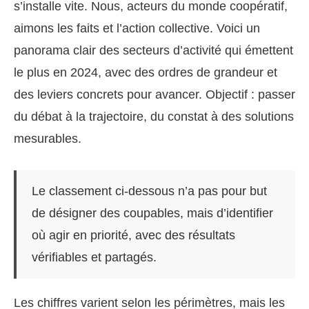
s’installe vite. Nous, acteurs du monde coopératif,
aimons les faits et l’action collective. Voici un
panorama clair des secteurs d’activité qui émettent
le plus en 2024, avec des ordres de grandeur et
des leviers concrets pour avancer. Objectif : passer
du débat à la trajectoire, du constat à des solutions
mesurables.
Le classement ci-dessous n’a pas pour but
de désigner des coupables, mais d’identifier
où agir en priorité, avec des résultats
vérifiables et partagés.
Les chiffres varient selon les périmètres, mais les