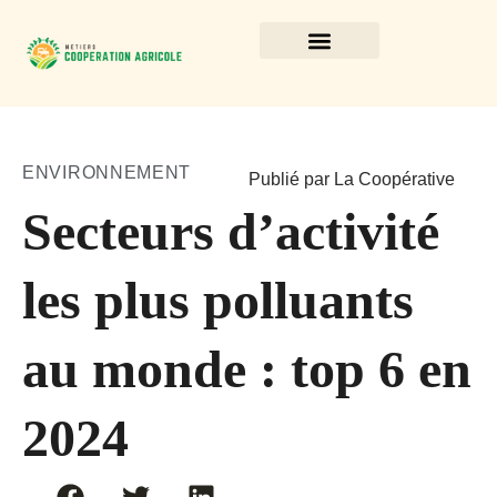
ENVIRONNEMENT
Publié par La Coopérative
Secteurs d’activité
les plus polluants
au monde : top 6 en
2024