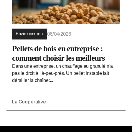
Environnement
06/04/2026
Pellets de bois en entreprise :
comment choisir les meilleurs
Dans une entreprise, un chauffage au granulé n’a
pas le droit à l’à-peu-près. Un pellet instable fait
dérailler la chaîne:...
La Coopérative