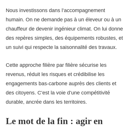
Nous investissons dans l’accompagnement
humain. On ne demande pas à un éleveur ou à un
chauffeur de devenir ingénieur climat. On lui donne
des repères simples, des équipements robustes, et
un suivi qui respecte la saisonnalité des travaux.
Cette approche filière par filière sécurise les
revenus, réduit les risques et crédibilise les
engagements bas-carbone auprès des clients et
des citoyens. C’est la voie d’une compétitivité
durable, ancrée dans les territoires.
Le mot de la fin : agir en