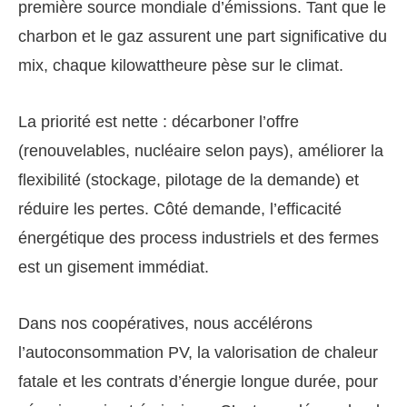
première source mondiale d’émissions. Tant que le
charbon et le gaz assurent une part significative du
mix, chaque kilowattheure pèse sur le climat.
La priorité est nette : décarboner l’offre
(renouvelables, nucléaire selon pays), améliorer la
flexibilité (stockage, pilotage de la demande) et
réduire les pertes. Côté demande, l’efficacité
énergétique des process industriels et des fermes
est un gisement immédiat.
Dans nos coopératives, nous accélérons
l’autoconsommation PV, la valorisation de chaleur
fatale et les contrats d’énergie longue durée, pour