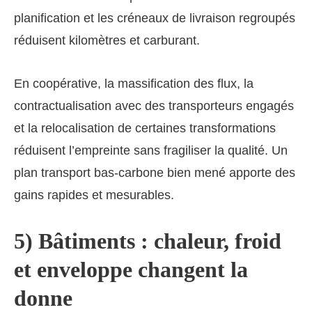
planification et les créneaux de livraison regroupés
réduisent kilomètres et carburant.
En coopérative, la massification des flux, la
contractualisation avec des transporteurs engagés
et la relocalisation de certaines transformations
réduisent l’empreinte sans fragiliser la qualité. Un
plan transport bas-carbone bien mené apporte des
gains rapides et mesurables.
5) Bâtiments : chaleur, froid
et enveloppe changent la
donne