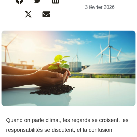
3 février 2026
Quand on parle climat, les regards se croisent, les
responsabilités se discutent, et la confusion