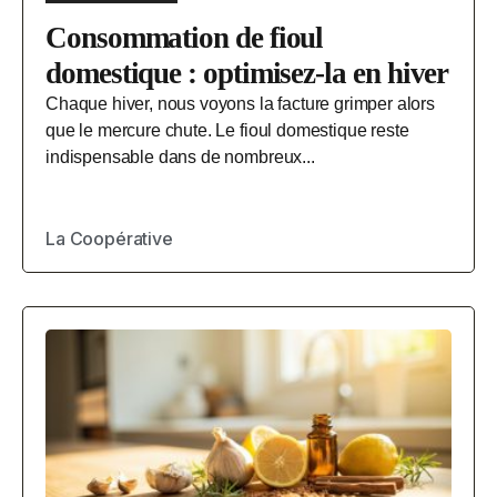
Consommation de fioul
domestique : optimisez-la en hiver
Chaque hiver, nous voyons la facture grimper alors
que le mercure chute. Le fioul domestique reste
indispensable dans de nombreux...
La Coopérative