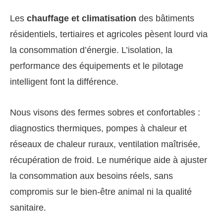
Les
chauffage et climatisation
des bâtiments
résidentiels, tertiaires et agricoles pèsent lourd via
la consommation d’énergie. L’isolation, la
performance des équipements et le pilotage
intelligent font la différence.
Nous visons des fermes sobres et confortables :
diagnostics thermiques, pompes à chaleur et
réseaux de chaleur ruraux, ventilation maîtrisée,
récupération de froid. Le numérique aide à ajuster
la consommation aux besoins réels, sans
compromis sur le bien-être animal ni la qualité
sanitaire.