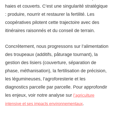
haies et couverts. C’est une singularité stratégique
: produire, nourrir et restaurer la fertilité. Les
coopératives pilotent cette trajectoire avec des
itinéraires raisonnés et du conseil de terrain.
Concrètement, nous progressons sur l’alimentation
des troupeaux (additifs, pâturage tournant), la
gestion des lisiers (couverture, séparation de
phase, méthanisation), la fertilisation de précision,
les légumineuses, l’agroforesterie et les
diagnostics parcelle par parcelle. Pour approfondir
les enjeux, voir notre analyse sur
l’agriculture
.
intensive et ses impacts environnementaux