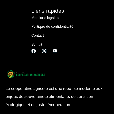
Liens rapides
Mentions légales
Politique de confidentialité
Contact
Sunlait
La coopérative agricole est une réponse moderne aux
enjeux de souveraineté alimentaire, de transition
écologique et de juste rémunération.