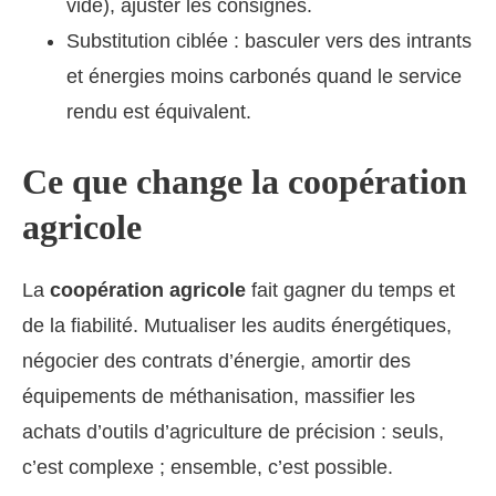
vide), ajuster les consignes.
Substitution ciblée : basculer vers des intrants
et énergies moins carbonés quand le service
rendu est équivalent.
Ce que change la coopération
agricole
La
coopération agricole
fait gagner du temps et
de la fiabilité. Mutualiser les audits énergétiques,
négocier des contrats d’énergie, amortir des
équipements de méthanisation, massifier les
achats d’outils d’agriculture de précision : seuls,
c’est complexe ; ensemble, c’est possible.