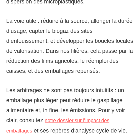
dispersion des microplastiques.
La voie utile : réduire à la source, allonger la durée
d’usage, capter le biogaz des sites
d’enfouissement, et développer les boucles locales
de valorisation. Dans nos filières, cela passe par la
réduction des films agricoles, le réemploi des
caisses, et des emballages repensés.
Les arbitrages ne sont pas toujours intuitifs : un
emballage plus léger peut réduire le gaspillage
alimentaire et, in fine, les émissions. Pour y voir
clair, consultez
notre dossier sur l’impact des
et ses repères d’analyse cycle de vie.
emballages