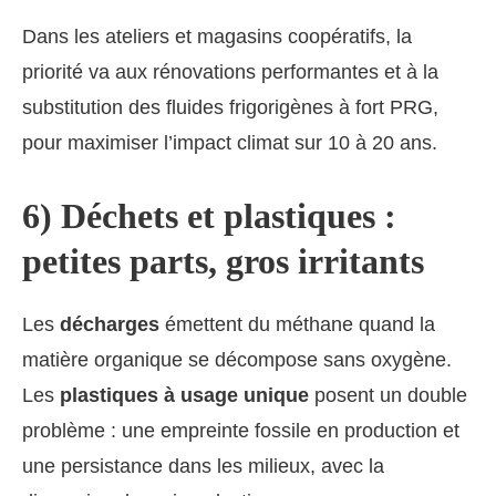
Dans les ateliers et magasins coopératifs, la
priorité va aux rénovations performantes et à la
substitution des fluides frigorigènes à fort PRG,
pour maximiser l’impact climat sur 10 à 20 ans.
6) Déchets et plastiques :
petites parts, gros irritants
Les
décharges
émettent du méthane quand la
matière organique se décompose sans oxygène.
Les
plastiques à usage unique
posent un double
problème : une empreinte fossile en production et
une persistance dans les milieux, avec la