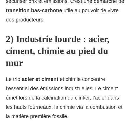
sécuriser prix et émissions. C’est une démarche de
transition bas-carbone
utile au pouvoir de vivre
des producteurs.
2) Industrie lourde : acier,
ciment, chimie au pied du
mur
Le trio
acier et ciment
et chimie concentre
l’essentiel des émissions industrielles. Le ciment
émet lors de la calcination du clinker, l’acier dans
les hauts fourneaux, la chimie via la combustion et
la matière première fossile.