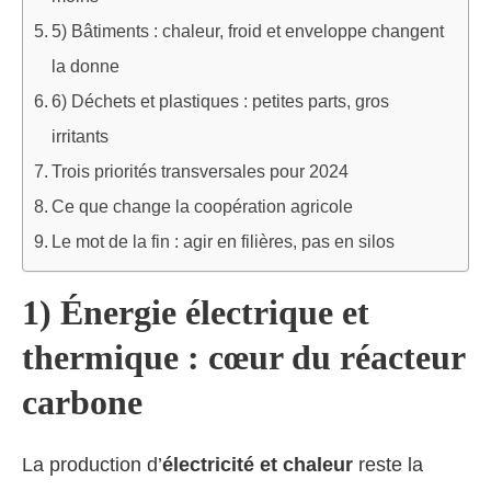
5) Bâtiments : chaleur, froid et enveloppe changent
la donne
6) Déchets et plastiques : petites parts, gros
irritants
Trois priorités transversales pour 2024
Ce que change la coopération agricole
Le mot de la fin : agir en filières, pas en silos
1) Énergie électrique et
thermique : cœur du réacteur
carbone
La production d’
électricité et chaleur
reste la