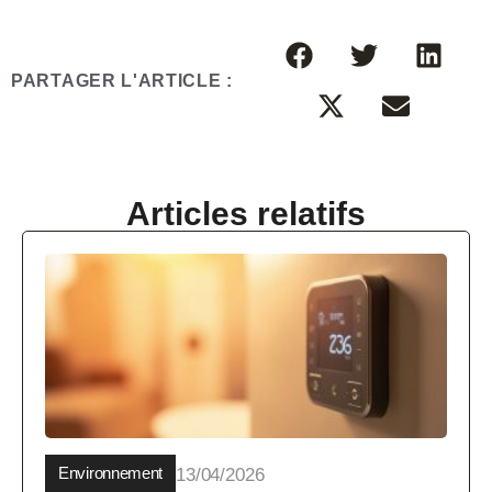
PARTAGER L'ARTICLE :
Articles relatifs
Environnement
13/04/2026