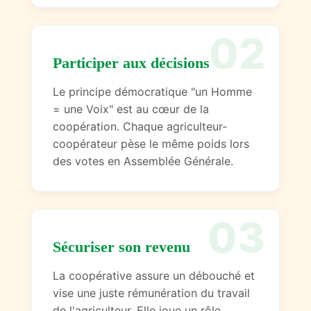
02
Participer aux décisions
Le principe démocratique "un Homme
= une Voix" est au cœur de la
coopération. Chaque agriculteur-
coopérateur pèse le même poids lors
des votes en Assemblée Générale.
03
Sécuriser son revenu
La coopérative assure un débouché et
vise une juste rémunération du travail
de l'agriculteur. Elle joue un rôle