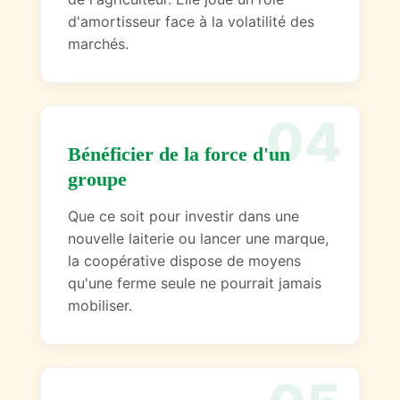
d'amortisseur face à la volatilité des
marchés.
04
Bénéficier de la force d'un
groupe
Que ce soit pour investir dans une
nouvelle laiterie ou lancer une marque,
la coopérative dispose de moyens
qu'une ferme seule ne pourrait jamais
mobiliser.