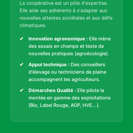
La coopérative est un pôle d'expertise.
Elle aide ses adhérents à s'adapter aux
nouvelles attentes sociétales et aux défis
climatiques.
Innovation agronomique :
Elle mène
des essais en champs et teste de
nouvelles pratiques (agroécologie).
Appui technique :
Des conseillers
d'élevage ou techniciens de plaine
accompagnent les agriculteurs.
Démarches Qualité :
Elle pilote la
montée en gamme des exploitations
(Bio, Label Rouge, AOP, HVE...).