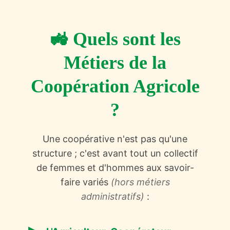
🚜 Quels sont les
Métiers de la
Coopération Agricole
?
Une coopérative n'est pas qu'une
structure ; c'est avant tout un collectif
de femmes et d'hommes aux savoir-
faire variés
(hors métiers
administratifs)
: