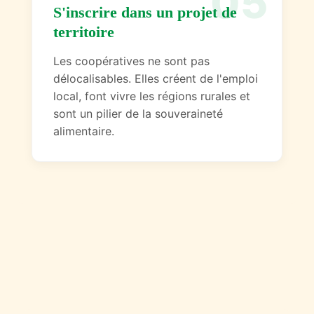
05
S'inscrire dans un projet de
territoire
Les coopératives ne sont pas
délocalisables. Elles créent de l'emploi
local, font vivre les régions rurales et
sont un pilier de la souveraineté
alimentaire.