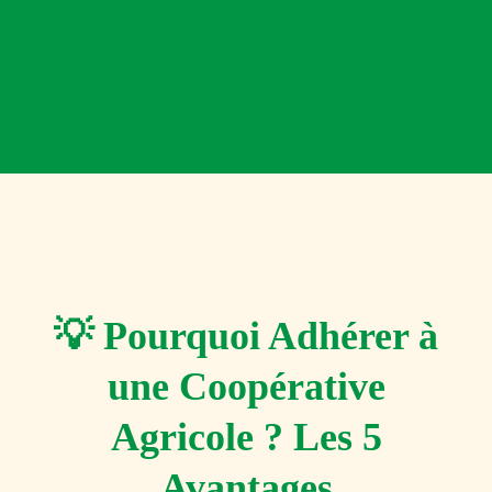
💡 Pourquoi Adhérer à
une Coopérative
Agricole ? Les 5
Avantages