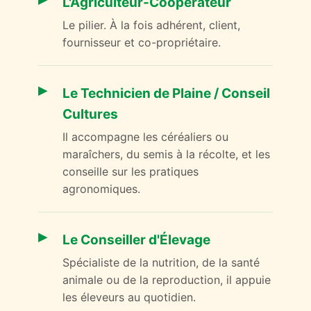
L'Agriculteur-Coopérateur
Le pilier. À la fois adhérent, client,
fournisseur et co-propriétaire.
Le Technicien de Plaine / Conseil
Cultures
Il accompagne les céréaliers ou
maraîchers, du semis à la récolte, et les
conseille sur les pratiques
agronomiques.
Le Conseiller d'Élevage
Spécialiste de la nutrition, de la santé
animale ou de la reproduction, il appuie
les éleveurs au quotidien.