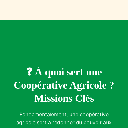
❓ À quoi sert une
Coopérative Agricole ?
Missions Clés
Fondamentalement, une coopérative
agricole sert à redonner du pouvoir aux