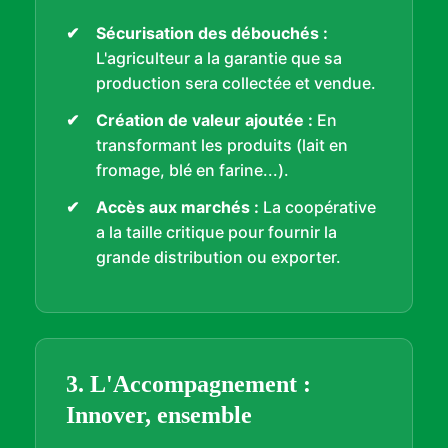
Sécurisation des débouchés :
L'agriculteur a la garantie que sa
production sera collectée et vendue.
Création de valeur ajoutée :
En
transformant les produits (lait en
fromage, blé en farine...).
Accès aux marchés :
La coopérative
a la taille critique pour fournir la
grande distribution ou exporter.
3. L'Accompagnement :
Innover, ensemble