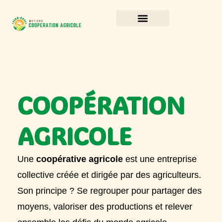
COOPÉRATION
AGRICOLE
Une
coopérative agricole
est une entreprise
collective créée et dirigée par des agriculteurs.
Son principe ? Se regrouper pour partager des
moyens, valoriser des productions et relever