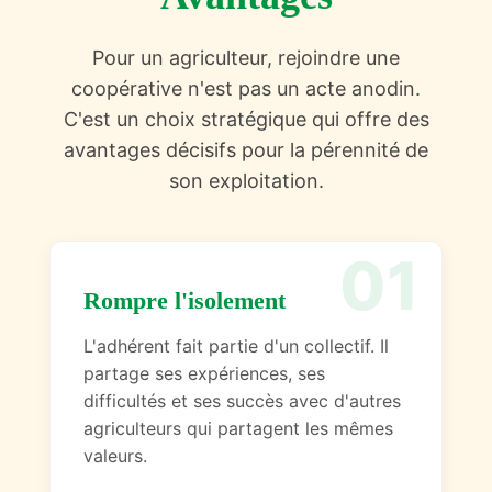
Pour un agriculteur, rejoindre une
coopérative n'est pas un acte anodin.
C'est un choix stratégique qui offre des
avantages décisifs pour la pérennité de
son exploitation.
01
Rompre l'isolement
L'adhérent fait partie d'un collectif. Il
partage ses expériences, ses
difficultés et ses succès avec d'autres
agriculteurs qui partagent les mêmes
valeurs.