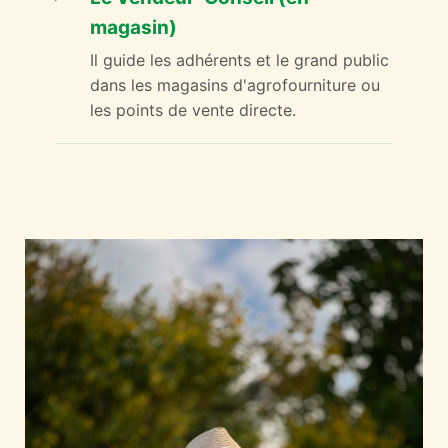
magasin)
Il guide les adhérents et le grand public
dans les magasins d'agrofourniture ou
les points de vente directe.