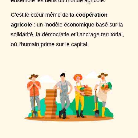
ensemble les défis du monde agricole.
C’est le cœur même de la
coopération
agricole
: un modèle économique basé sur la
solidarité, la démocratie et l’ancrage territorial,
où l’humain prime sur le capital.