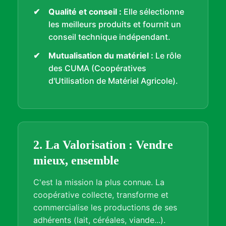
Qualité et conseil :
Elle sélectionne
les meilleurs produits et fournit un
conseil technique indépendant.
Mutualisation du matériel :
Le rôle
des CUMA (Coopératives
d'Utilisation de Matériel Agricole).
2. La Valorisation : Vendre
mieux, ensemble
C'est la mission la plus connue. La
coopérative collecte, transforme et
commercialise les productions de ses
adhérents (lait, céréales, viande...).