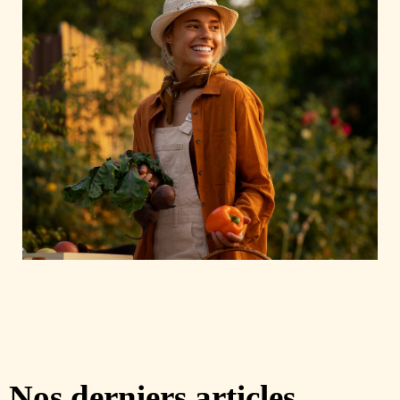
Nos derniers articles