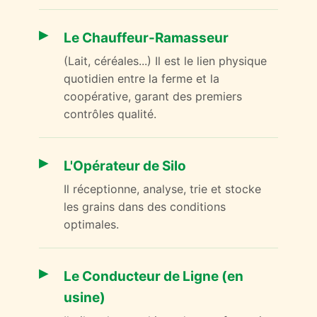
Le Chauffeur-Ramasseur
(Lait, céréales...) Il est le lien physique
quotidien entre la ferme et la
coopérative, garant des premiers
contrôles qualité.
L'Opérateur de Silo
Il réceptionne, analyse, trie et stocke
les grains dans des conditions
optimales.
Le Conducteur de Ligne (en
usine)