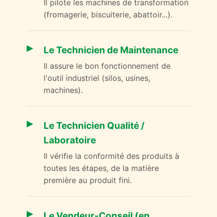
Il pilote les machines de transformation
(fromagerie, biscuiterie, abattoir...).
Le Technicien de Maintenance
Il assure le bon fonctionnement de
l'outil industriel (silos, usines,
machines).
Le Technicien Qualité /
Laboratoire
Il vérifie la conformité des produits à
toutes les étapes, de la matière
première au produit fini.
Le Vendeur-Conseil (en