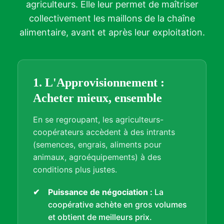
agriculteurs. Elle leur permet de maîtriser
collectivement les maillons de la chaîne
alimentaire, avant et après leur exploitation.
1. L'Approvisionnement :
Acheter mieux, ensemble
En se regroupant, les agriculteurs-
coopérateurs accèdent à des intrants
(semences, engrais, aliments pour
animaux, agroéquipements) à des
conditions plus justes.
Puissance de négociation :
La
coopérative achète en gros volumes
et obtient de meilleurs prix.