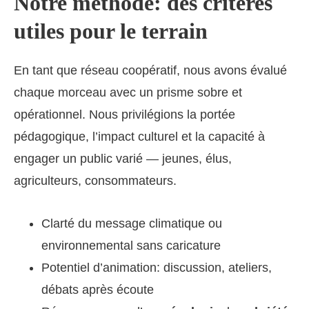
Notre méthode: des critères
utiles pour le terrain
En tant que réseau coopératif, nous avons évalué
chaque morceau avec un prisme sobre et
opérationnel. Nous privilégions la portée
pédagogique, l’impact culturel et la capacité à
engager un public varié — jeunes, élus,
agriculteurs, consommateurs.
Clarté du message climatique ou
environnemental sans caricature
Potentiel d’animation: discussion, ateliers,
débats après écoute