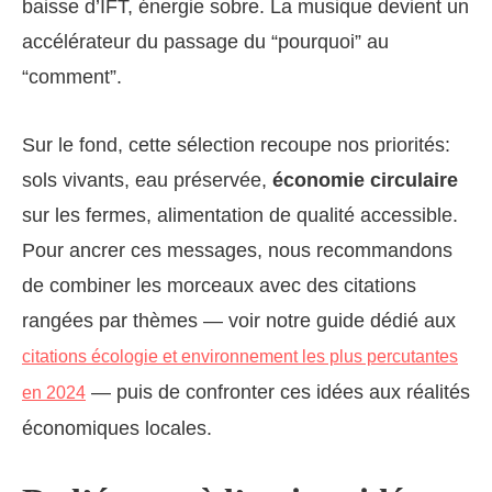
baisse d’IFT, énergie sobre. La musique devient un
accélérateur du passage du “pourquoi” au
“comment”.
Sur le fond, cette sélection recoupe nos priorités:
sols vivants, eau préservée,
économie circulaire
sur les fermes, alimentation de qualité accessible.
Pour ancrer ces messages, nous recommandons
de combiner les morceaux avec des citations
rangées par thèmes — voir notre guide dédié aux
citations écologie et environnement les plus percutantes
— puis de confronter ces idées aux réalités
en 2024
économiques locales.