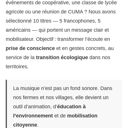
événements de coopérative, une classe de lycée
agricole ou une réunion de CUMA ? Nous avons
sélectionné 10 titres — 5 francophones, 5
américains — qui portent un message clair et
mobilisateur. Objectif : transformer l’écoute en
prise de conscience
et en gestes concrets, au
service de la
transition écologique
dans nos
territoires.
La musique n’est pas un fond sonore. Dans
nos fermes et nos villages, elle devient un
outil d’animation, d’
éducation à
l’environnement
et de
mobilisation
citoyenne
.