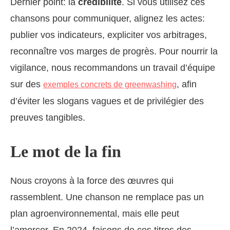
Dernier point: la
crédibilité
. Si vous utilisez ces
chansons pour communiquer, alignez les actes:
publier vos indicateurs, expliciter vos arbitrages,
reconnaître vos marges de progrès. Pour nourrir la
vigilance, nous recommandons un travail d’équipe
sur des
, afin
exemples concrets de greenwashing
d’éviter les slogans vagues et de privilégier des
preuves tangibles.
Le mot de la fin
Nous croyons à la force des œuvres qui
rassemblent. Une chanson ne remplace pas un
plan agroenvironnemental, mais elle peut