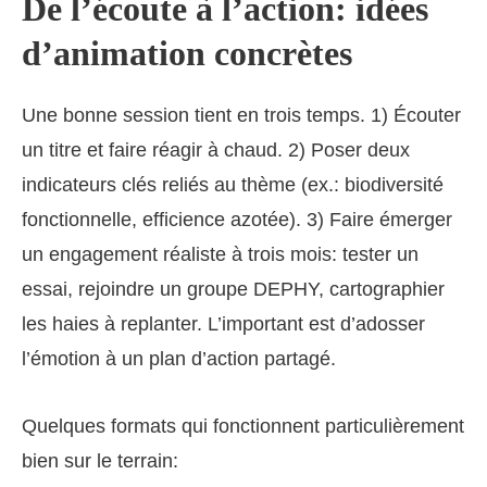
De l’écoute à l’action: idées
d’animation concrètes
Une bonne session tient en trois temps. 1) Écouter
un titre et faire réagir à chaud. 2) Poser deux
indicateurs clés reliés au thème (ex.: biodiversité
fonctionnelle, efficience azotée). 3) Faire émerger
un engagement réaliste à trois mois: tester un
essai, rejoindre un groupe DEPHY, cartographier
les haies à replanter. L’important est d’adosser
l’émotion à un plan d’action partagé.
Quelques formats qui fonctionnent particulièrement
bien sur le terrain: