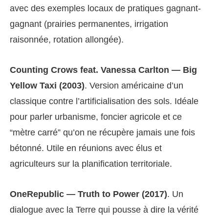
avec des exemples locaux de pratiques gagnant-
gagnant (prairies permanentes, irrigation
raisonnée, rotation allongée).
Counting Crows feat. Vanessa Carlton — Big
Yellow Taxi (2003)
. Version américaine d’un
classique contre l’artificialisation des sols. Idéale
pour parler urbanisme, foncier agricole et ce
“mètre carré” qu’on ne récupère jamais une fois
bétonné. Utile en réunions avec élus et
agriculteurs sur la planification territoriale.
OneRepublic — Truth to Power (2017)
. Un
dialogue avec la Terre qui pousse à dire la vérité