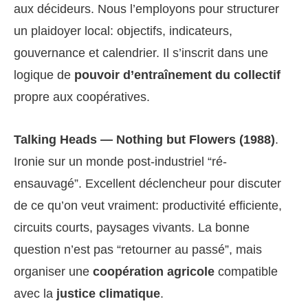
aux décideurs. Nous l’employons pour structurer
un plaidoyer local: objectifs, indicateurs,
gouvernance et calendrier. Il s’inscrit dans une
logique de
pouvoir d’entraînement du collectif
propre aux coopératives.
Talking Heads — Nothing but Flowers (1988)
.
Ironie sur un monde post-industriel “ré-
ensauvagé”. Excellent déclencheur pour discuter
de ce qu’on veut vraiment: productivité efficiente,
circuits courts, paysages vivants. La bonne
question n’est pas “retourner au passé”, mais
organiser une
coopération agricole
compatible
avec la
justice climatique
.