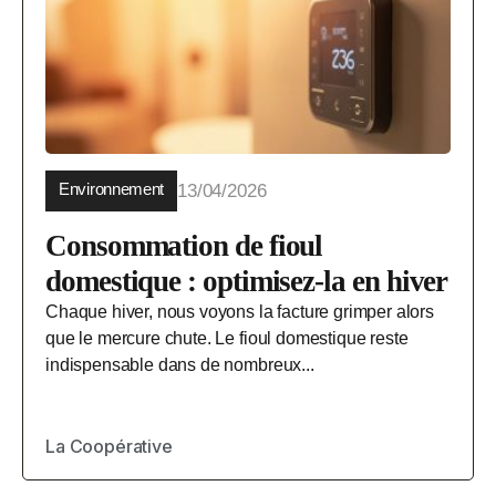
Environnement
13/04/2026
Consommation de fioul
domestique : optimisez-la en hiver
Chaque hiver, nous voyons la facture grimper alors
que le mercure chute. Le fioul domestique reste
indispensable dans de nombreux...
La Coopérative