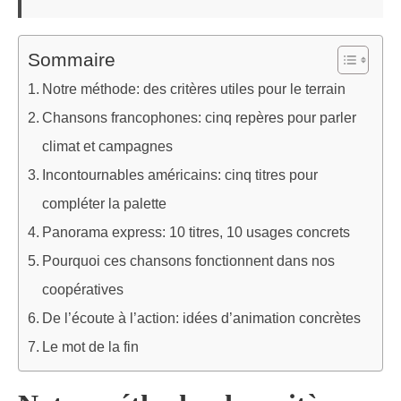
Sommaire
Notre méthode: des critères utiles pour le terrain
Chansons francophones: cinq repères pour parler
climat et campagnes
Incontournables américains: cinq titres pour
compléter la palette
Panorama express: 10 titres, 10 usages concrets
Pourquoi ces chansons fonctionnent dans nos
coopératives
De l’écoute à l’action: idées d’animation concrètes
Le mot de la fin