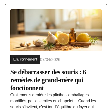
Environnement
07/04/2026
Se débarrasser des souris : 6
remèdes de grand-mère qui
fonctionnent
Grattements derrière les plinthes, emballages
mordillés, petites crottes en chapelet… Quand les
souris s’invitent, c’est tout l’équilibre du foyer qui...