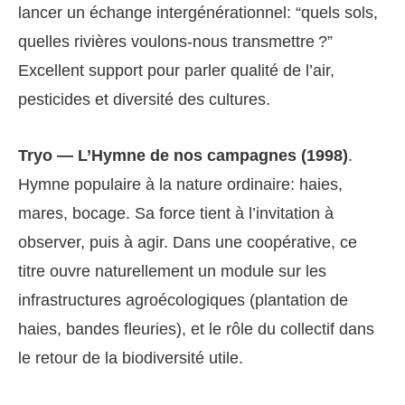
lancer un échange intergénérationnel: “quels sols,
quelles rivières voulons-nous transmettre ?”
Excellent support pour parler qualité de l’air,
pesticides et diversité des cultures.
Tryo — L’Hymne de nos campagnes (1998)
.
Hymne populaire à la nature ordinaire: haies,
mares, bocage. Sa force tient à l’invitation à
observer, puis à agir. Dans une coopérative, ce
titre ouvre naturellement un module sur les
infrastructures agroécologiques (plantation de
haies, bandes fleuries), et le rôle du collectif dans
le retour de la biodiversité utile.