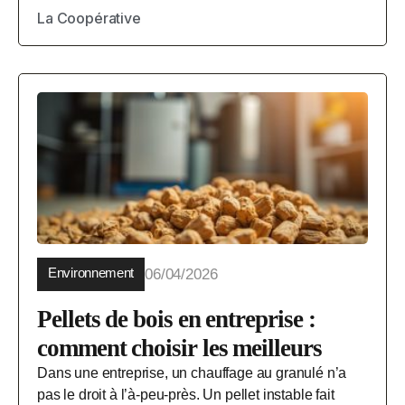
La Coopérative
Environnement
06/04/2026
Pellets de bois en entreprise :
comment choisir les meilleurs
Dans une entreprise, un chauffage au granulé n’a
pas le droit à l’à-peu-près. Un pellet instable fait