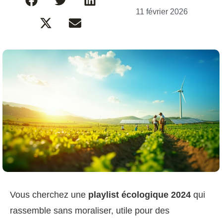
11 février 2026
Vous cherchez une
playlist écologique 2024
qui
rassemble sans moraliser, utile pour des