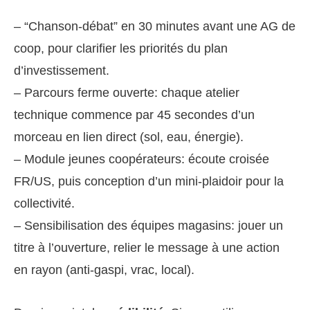
– “Chanson-débat” en 30 minutes avant une AG de
coop, pour clarifier les priorités du plan
d’investissement.
– Parcours ferme ouverte: chaque atelier
technique commence par 45 secondes d’un
morceau en lien direct (sol, eau, énergie).
– Module jeunes coopérateurs: écoute croisée
FR/US, puis conception d’un mini-plaidoir pour la
collectivité.
– Sensibilisation des équipes magasins: jouer un
titre à l’ouverture, relier le message à une action
en rayon (anti-gaspi, vrac, local).