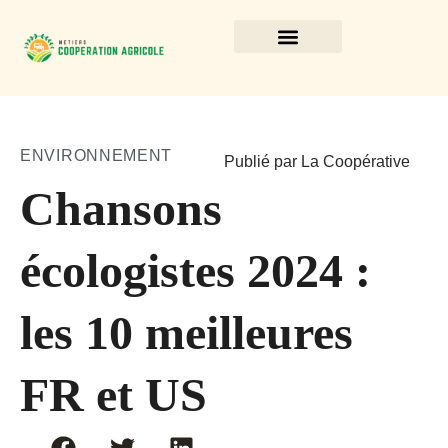
ENVIRONNEMENT
Publié par La Coopérative
Chansons
écologistes 2024 :
les 10 meilleures
FR et US