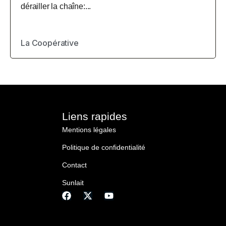
dérailler la chaîne:...
La Coopérative
Liens rapides
Mentions légales
Politique de confidentialité
Contact
Sunlait