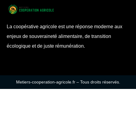
La coopérative agricole est une réponse moderne aux
enjeux de souveraineté alimentaire, de transition
écologique et de juste rémunération.
Metiers-cooperation-agricole.fr – Tous droits réservés.