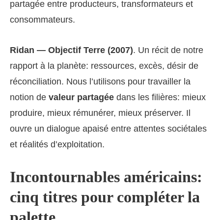
partagée entre producteurs, transformateurs et
consommateurs.
Ridan — Objectif Terre (2007)
. Un récit de notre
rapport à la planète: ressources, excès, désir de
réconciliation. Nous l’utilisons pour travailler la
notion de
valeur partagée
dans les filières: mieux
produire, mieux rémunérer, mieux préserver. Il
ouvre un dialogue apaisé entre attentes sociétales
et réalités d’exploitation.
Incontournables américains:
cinq titres pour compléter la
palette