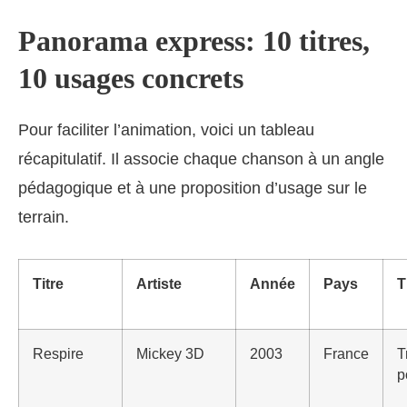
Panorama express: 10 titres,
10 usages concrets
Pour faciliter l’animation, voici un tableau
récapitulatif. Il associe chaque chanson à un angle
pédagogique et à une proposition d’usage sur le
terrain.
Titre
Artiste
Année
Pays
T
Respire
Mickey 3D
2003
France
T
p