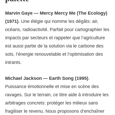
Marvin Gaye — Mercy Mercy Me (The Ecology)
(1971)
. Une élégie qui nomme les dégâts: air,
océans, radioactivité. Parfait pour cartographier les
impacts par secteurs et rappeler que l’agriculture
est aussi partie de la solution via le carbone des
sols, l’énergie renouvelable et l’optimisation des
intrants.
Michael Jackson — Earth Song (1995)
.
Puissance émotionnelle et mise en scène des
ravages. Sur le terrain, ce titre aide à introduire les
arbitrages concrets: protéger les milieux sans
fragiliser le revenu. Nous proposons d’enchaîner