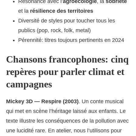
Résonance avec l’
agroécologie
, la
sobriété
et la
résilience des territoires
Diversité de styles pour toucher tous les
publics (pop, rock, folk, metal)
Pérennité: titres toujours pertinents en 2024
Chansons francophones: cinq
repères pour parler climat et
campagnes
Mickey 3D — Respire (2003)
. Un conte musical
qui met en scène l’héritage laissé aux enfants. Le
texte illustre les conséquences de la pollution avec
une lucidité rare. En atelier, nous l’utilisons pour