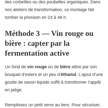
des corbeilles ou des poubelles organiques. Dans
nos ateliers de transformation, ce montage fait
tomber la pression en 24 à 48 h.
Méthode 3 — Vin rouge ou
bière : capter par la
fermentation active
Un fond de
vin rouge
ou de
bière
attire par son
bouquet d’esters et un peu d’
éthanol
. L’ajout d’une
goutte de savon liquide suffit à transformer l’appât
en piège.
Remplissez un petit verre au tiers. Pour sécuriser,