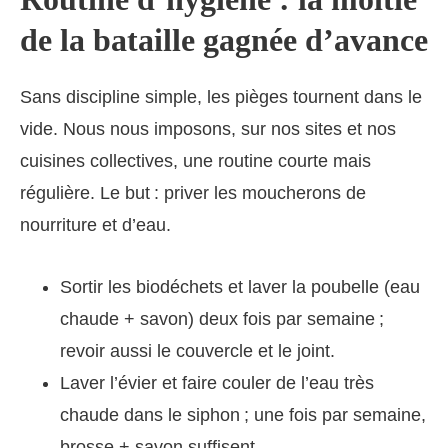
de la bataille gagnée d’avance
Sans discipline simple, les pièges tournent dans le
vide. Nous nous imposons, sur nos sites et nos
cuisines collectives, une routine courte mais
régulière. Le but : priver les moucherons de
nourriture et d’eau.
Sortir les biodéchets et laver la poubelle (eau
chaude + savon) deux fois par semaine ;
revoir aussi le couvercle et le joint.
Laver l’évier et faire couler de l’eau très
chaude dans le siphon ; une fois par semaine,
brosse + savon suffisent.