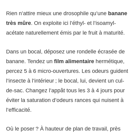
Rien n’attire mieux une drosophile qu’une
banane
très mûre
. On exploite ici l’éthyl- et l’isoamyl-
acétate naturellement émis par le fruit à maturité.
Dans un bocal, déposez une rondelle écrasée de
banane. Tendez un
film alimentaire
hermétique,
percez 5 à 6 micro-ouvertures. Les odeurs guident
l’insecte à l’intérieur ; le bocal, lui, devient un cul-
de-sac. Changez l’appât tous les 3 à 4 jours pour
éviter la saturation d’odeurs rances qui nuisent à
l’efficacité.
Où le poser ? À hauteur de plan de travail, près