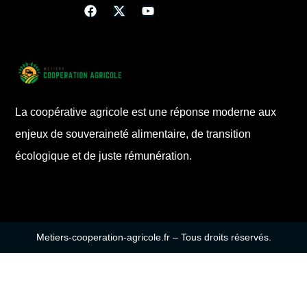
La coopérative agricole est une réponse moderne aux
enjeux de souveraineté alimentaire, de transition
écologique et de juste rémunération.
Metiers-cooperation-agricole.fr – Tous droits réservés.