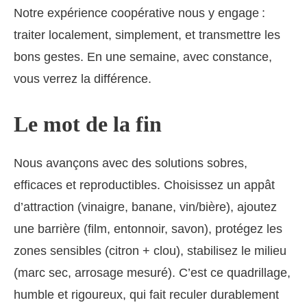
Notre expérience coopérative nous y engage :
traiter localement, simplement, et transmettre les
bons gestes. En une semaine, avec constance,
vous verrez la différence.
Le mot de la fin
Nous avançons avec des solutions sobres,
efficaces et reproductibles. Choisissez un appât
d’attraction (vinaigre, banane, vin/bière), ajoutez
une barrière (film, entonnoir, savon), protégez les
zones sensibles (citron + clou), stabilisez le milieu
(marc sec, arrosage mesuré). C’est ce quadrillage,
humble et rigoureux, qui fait reculer durablement