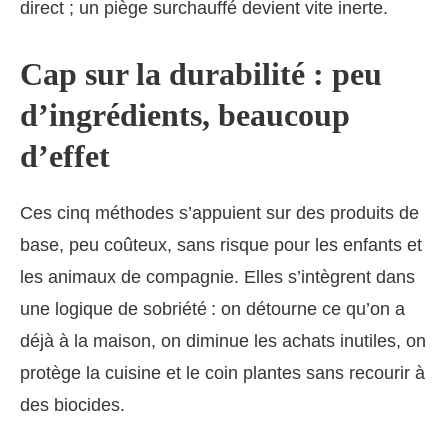
direct ; un piège surchauffé devient vite inerte.
Cap sur la durabilité : peu
d’ingrédients, beaucoup
d’effet
Ces cinq méthodes s’appuient sur des produits de
base, peu coûteux, sans risque pour les enfants et
les animaux de compagnie. Elles s’intègrent dans
une logique de sobriété : on détourne ce qu’on a
déjà à la maison, on diminue les achats inutiles, on
protège la cuisine et le coin plantes sans recourir à
des biocides.