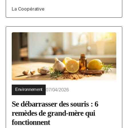
La Coopérative
Environnement
07/04/2026
Se débarrasser des souris : 6
remèdes de grand-mère qui
fonctionnent