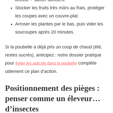
Stocker les fruits très mûrs au frais, protéger
les coupes avec un couvre-plat.
Arroser les plantes par le bas, puis vider les
soucoupes après 20 minutes.
Si la poubelle a déjà pris un coup de chaud (été,
restes sucrés), anticipez : notre dossier pratique
pour
complète
éviter les asticots dans la poubelle
utilement ce plan d’action.
Positionnement des pièges :
penser comme un éleveur…
d’insectes