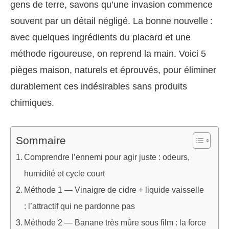
gens de terre, savons qu’une invasion commence
souvent par un détail négligé. La bonne nouvelle :
avec quelques ingrédients du placard et une
méthode rigoureuse, on reprend la main. Voici 5
pièges maison, naturels et éprouvés, pour éliminer
durablement ces indésirables sans produits
chimiques.
Sommaire
Comprendre l’ennemi pour agir juste : odeurs,
humidité et cycle court
Méthode 1 — Vinaigre de cidre + liquide vaisselle
: l’attractif qui ne pardonne pas
Méthode 2 — Banane très mûre sous film : la force