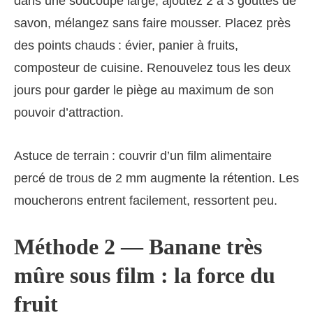
dans une soucoupe large, ajoutez 2 à 3 gouttes de
savon, mélangez sans faire mousser. Placez près
des points chauds : évier, panier à fruits,
composteur de cuisine. Renouvelez tous les deux
jours pour garder le piège au maximum de son
pouvoir d’attraction.
Astuce de terrain : couvrir d’un film alimentaire
percé de trous de 2 mm augmente la rétention. Les
moucherons entrent facilement, ressortent peu.
Méthode 2 — Banane très
mûre sous film : la force du
fruit