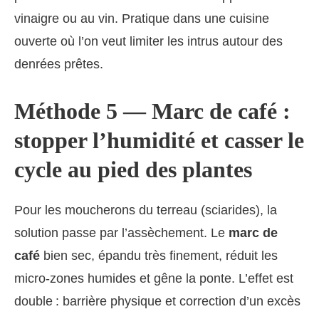
vinaigre ou au vin. Pratique dans une cuisine
ouverte où l’on veut limiter les intrus autour des
denrées prêtes.
Méthode 5 — Marc de café :
stopper l’humidité et casser le
cycle au pied des plantes
Pour les moucherons du terreau (sciarides), la
solution passe par l’assèchement. Le
marc de
café
bien sec, épandu très finement, réduit les
micro-zones humides et gêne la ponte. L’effet est
double : barrière physique et correction d’un excès