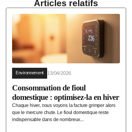
Articles relatifs
Environnement
13/04/2026
Consommation de fioul
domestique : optimisez-la en hiver
Chaque hiver, nous voyons la facture grimper alors
que le mercure chute. Le fioul domestique reste
indispensable dans de nombreux...