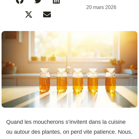
20 mars 2026
Quand les moucherons s’invitent dans la cuisine
ou autour des plantes, on perd vite patience. Nous,