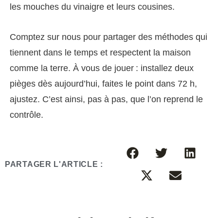
les mouches du vinaigre et leurs cousines.
Comptez sur nous pour partager des méthodes qui
tiennent dans le temps et respectent la maison
comme la terre. À vous de jouer : installez deux
pièges dès aujourd’hui, faites le point dans 72 h,
ajustez. C’est ainsi, pas à pas, que l’on reprend le
contrôle.
PARTAGER L'ARTICLE :