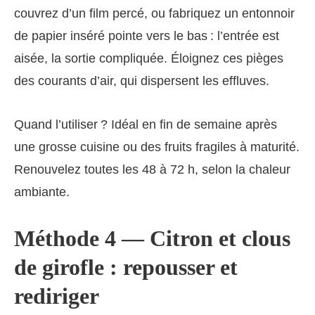
couvrez d’un film percé, ou fabriquez un entonnoir
de papier inséré pointe vers le bas : l’entrée est
aisée, la sortie compliquée. Éloignez ces pièges
des courants d’air, qui dispersent les effluves.
Quand l’utiliser ? Idéal en fin de semaine après
une grosse cuisine ou des fruits fragiles à maturité.
Renouvelez toutes les 48 à 72 h, selon la chaleur
ambiante.
Méthode 4 — Citron et clous
de girofle : repousser et
rediriger