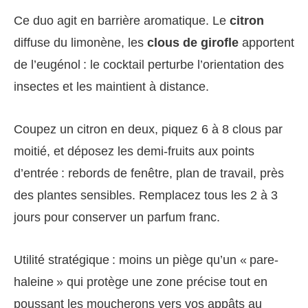
Ce duo agit en barrière aromatique. Le
citron
diffuse du limonène, les
clous de girofle
apportent
de l’eugénol : le cocktail perturbe l’orientation des
insectes et les maintient à distance.
Coupez un citron en deux, piquez 6 à 8 clous par
moitié, et déposez les demi-fruits aux points
d’entrée : rebords de fenêtre, plan de travail, près
des plantes sensibles. Remplacez tous les 2 à 3
jours pour conserver un parfum franc.
Utilité stratégique : moins un piège qu’un « pare-
haleine » qui protège une zone précise tout en
poussant les moucherons vers vos appâts au