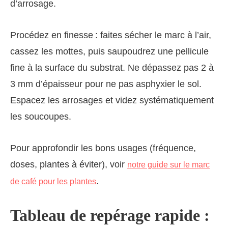
d’arrosage.
Procédez en finesse : faites sécher le marc à l’air,
cassez les mottes, puis saupoudrez une pellicule
fine à la surface du substrat. Ne dépassez pas 2 à
3 mm d’épaisseur pour ne pas asphyxier le sol.
Espacez les arrosages et videz systématiquement
les soucoupes.
Pour approfondir les bons usages (fréquence,
doses, plantes à éviter), voir
notre guide sur le marc
.
de café pour les plantes
Tableau de repérage rapide :