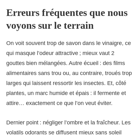
Erreurs fréquentes que nous
voyons sur le terrain
On voit souvent trop de savon dans le vinaigre, ce
qui masque l’odeur attractive ; mieux vaut 2
gouttes bien mélangées. Autre écueil : des films
alimentaires sans trou ou, au contraire, troués trop
larges qui laissent ressortir les insectes. Et, côté
plantes, un marc humide et épais : il fermente et
attire… exactement ce que l’on veut éviter.
Dernier point : négliger l’ombre et la fraîcheur. Les
volatils odorants se diffusent mieux sans soleil