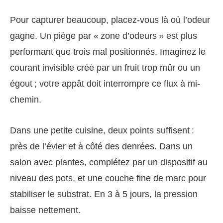
Pour capturer beaucoup, placez-vous là où l’odeur
gagne. Un piège par « zone d’odeurs » est plus
performant que trois mal positionnés. Imaginez le
courant invisible créé par un fruit trop mûr ou un
égout ; votre appât doit interrompre ce flux à mi-
chemin.
Dans une petite cuisine, deux points suffisent :
près de l’évier et à côté des denrées. Dans un
salon avec plantes, complétez par un dispositif au
niveau des pots, et une couche fine de marc pour
stabiliser le substrat. En 3 à 5 jours, la pression
baisse nettement.