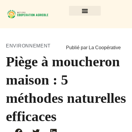
ENVIRONNEMENT
Publié par La Coopérative
Piège à moucheron
maison : 5
méthodes naturelles
efficaces