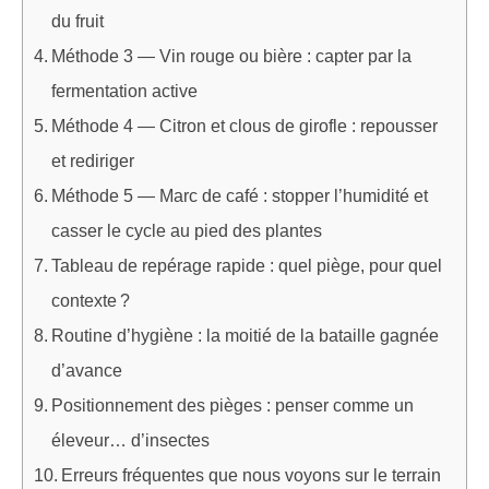
du fruit
Méthode 3 — Vin rouge ou bière : capter par la
fermentation active
Méthode 4 — Citron et clous de girofle : repousser
et rediriger
Méthode 5 — Marc de café : stopper l’humidité et
casser le cycle au pied des plantes
Tableau de repérage rapide : quel piège, pour quel
contexte ?
Routine d’hygiène : la moitié de la bataille gagnée
d’avance
Positionnement des pièges : penser comme un
éleveur… d’insectes
Erreurs fréquentes que nous voyons sur le terrain