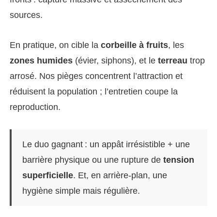
sources.
En pratique, on cible la
corbeille à fruits
, les
zones humides
(évier, siphons), et le
terreau
trop
arrosé. Nos pièges concentrent l’attraction et
réduisent la population ; l’entretien coupe la
reproduction.
Le duo gagnant : un appât irrésistible + une
barrière physique ou une rupture de
tension
superficielle
. Et, en arrière-plan, une
hygiène simple mais régulière.