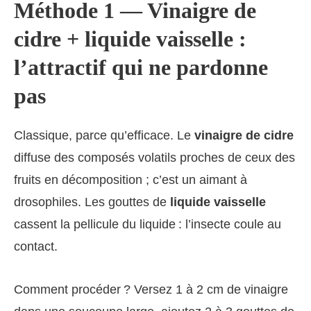
Méthode 1 — Vinaigre de
cidre + liquide vaisselle :
l’attractif qui ne pardonne
pas
Classique, parce qu’efficace. Le
vinaigre de cidre
diffuse des composés volatils proches de ceux des
fruits en décomposition ; c’est un aimant à
drosophiles. Les gouttes de
liquide vaisselle
cassent la pellicule du liquide : l’insecte coule au
contact.
Comment procéder ? Versez 1 à 2 cm de vinaigre